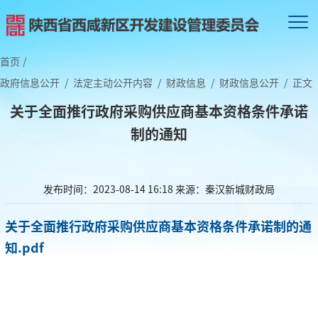
首页
/
政府信息公开
/
法定主动公开内容
/
财政信息
/
财政信息公开
/
正文
关于全面推行政府采购供应商基本资格条件承诺
制的通知
发布时间：2023-08-14 16:18
来源：秦汉新城财政局
关于全面推行政府采购供应商基本资格条件承诺制的通
知.pdf