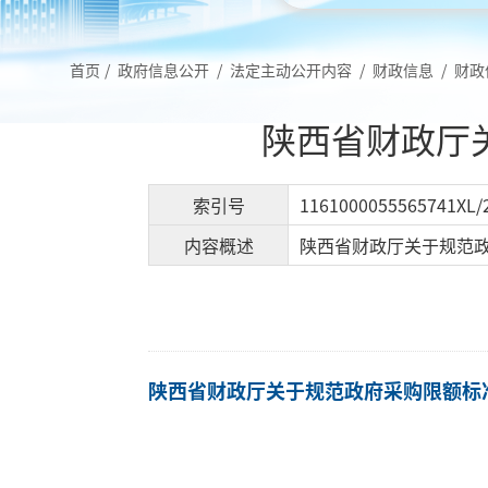
首页
/
政府信息公开
/
法定主动公开内容
/
财政信息
/
财政
陕西省财政厅
索引号
1161000055565741XL/
内容概述
陕西省财政厅关于规范政
陕西省财政厅关于规范政府采购限额标准