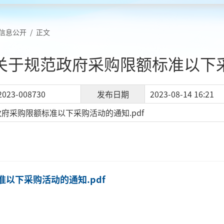
信息公开
/
正文
关于规范政府采购限额标准以下
2023-008730
发布日期
2023-08-14 16:21
府采购限额标准以下采购活动的通知.pdf
以下采购活动的通知.pdf