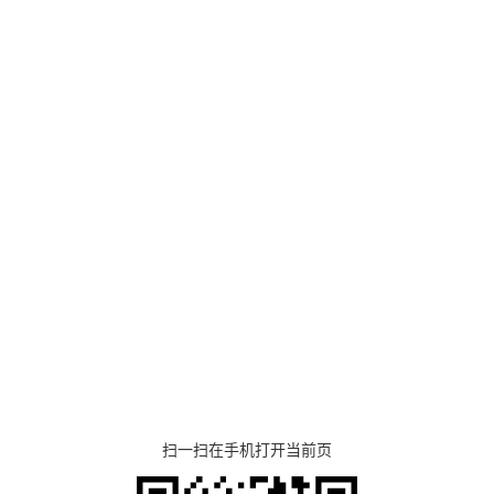
扫一扫在手机打开当前页