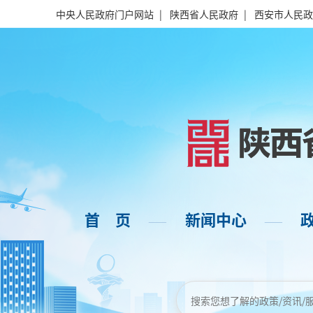
中央人民政府门户网站
|
陕西省人民政府
|
西安市人民政
首 页
新闻中心
——
——