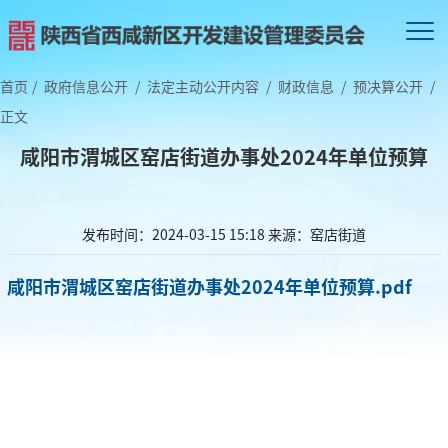
首页
/
政府信息公开
/
法定主动公开内容
/
财政信息
/
预决算公开
/
正文
咸阳市渭城区窑店街道办事处2024年单位预算
发布时间：2024-03-15 15:18
来源：窑店街道
咸阳市渭城区窑店街道办事处2024年单位预算.pdf