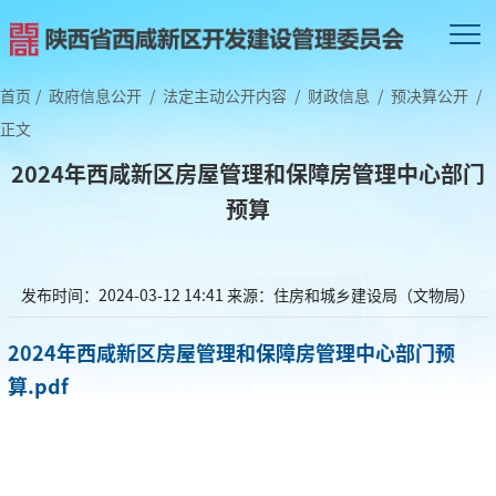
首页
/
政府信息公开
/
法定主动公开内容
/
财政信息
/
预决算公开
/
正文
2024年西咸新区房屋管理和保障房管理中心部门
预算
发布时间：2024-03-12 14:41
来源：住房和城乡建设局（文物局）
2024年西咸新区房屋管理和保障房管理中心部门预
算.pdf