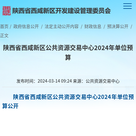
首页
/
政府信息公开
/
法定主动公开内容
/
财政信息
/
预决算公开
/
正文
陕西省西咸新区公共资源交易中心2024年单位预
算
发布时间：2024-03-14 09:24
来源：公共资源交易中心
陕西省西咸新区公共资源交易中心2024年单位预
算公开