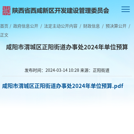
首页
/
政府信息公开
/
法定主动公开内容
/
财政信息
/
预决算公开
/
正文
咸阳市渭城区正阳街道办事处2024年单位预算
发布时间：2024-03-14 10:28
来源：正阳街道
咸阳市渭城区正阳街道办事处2024年单位预算.pdf