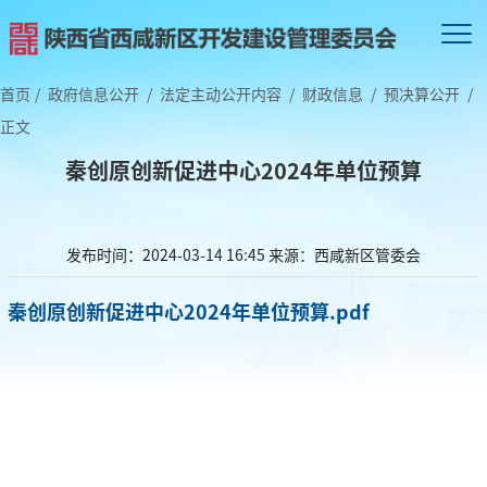
首页
/
政府信息公开
/
法定主动公开内容
/
财政信息
/
预决算公开
/
正文
秦创原创新促进中心2024年单位预算
发布时间：2024-03-14 16:45
来源：西咸新区管委会
秦创原创新促进中心2024年单位预算.pdf