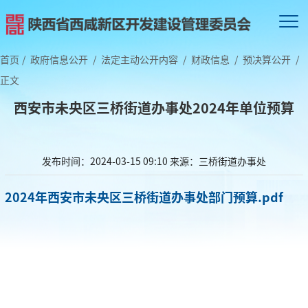
首页
/
政府信息公开
/
法定主动公开内容
/
财政信息
/
预决算公开
/
正文
西安市未央区三桥街道办事处2024年单位预算
发布时间：2024-03-15 09:10
来源：三桥街道办事处
2024年西安市未央区三桥街道办事处部门预算.pdf