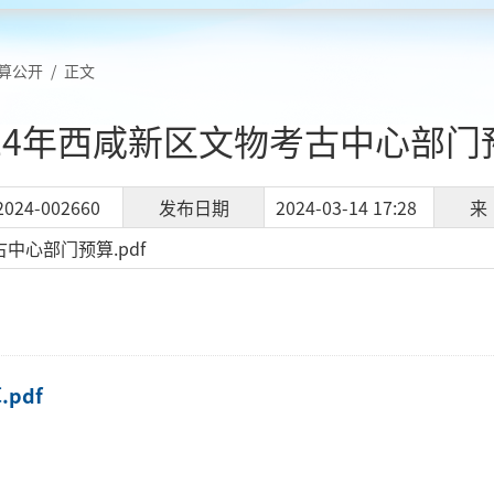
算公开
/
正文
024年西咸新区文物考古中心部门
2024-002660
发布日期
2024-03-14 17:28
来
中心部门预算.pdf
pdf