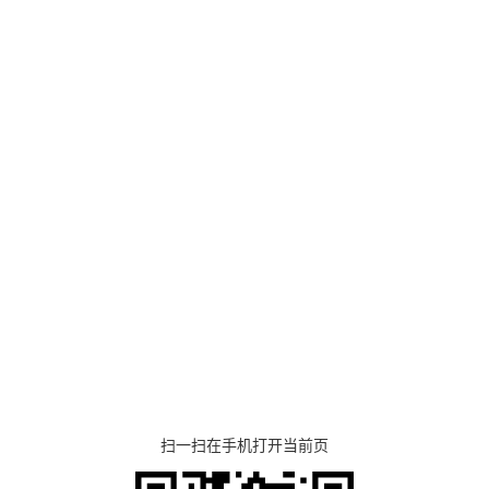
扫一扫在手机打开当前页