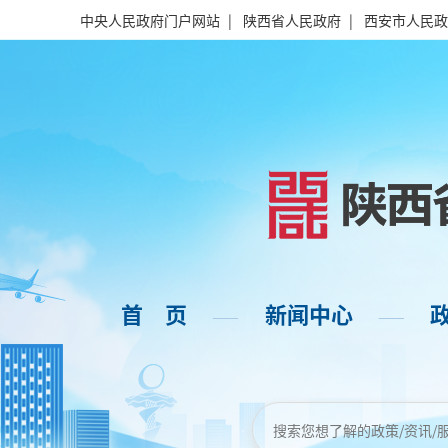
中央人民政府门户网站
|
陕西省人民政府
|
西安市人民政
首 页
新闻中心
——
——