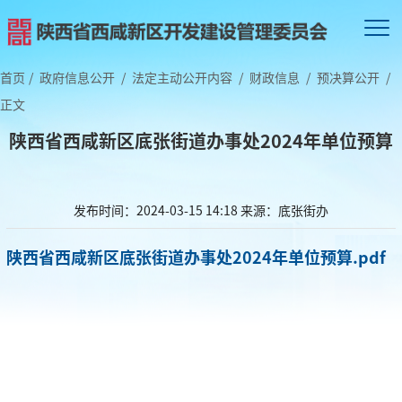
首页
/
政府信息公开
/
法定主动公开内容
/
财政信息
/
预决算公开
/
正文
陕西省西咸新区底张街道办事处2024年单位预算
发布时间：2024-03-15 14:18
来源：底张街办
陕西省西咸新区底张街道办事处2024年单位预算.pdf