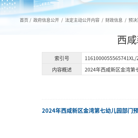
首页
/
政府信息公开
/
法定主动公开内容
/
财政信息
/
预决
西咸
索引号
1161000055565741XL/
内容概述
2024年西咸新区金湾第
2024年西咸新区金湾第七幼儿园部门预算