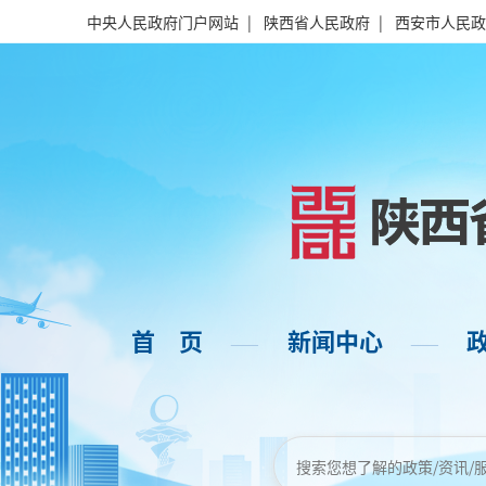
中央人民政府门户网站
|
陕西省人民政府
|
西安市人民政
首 页
新闻中心
——
——