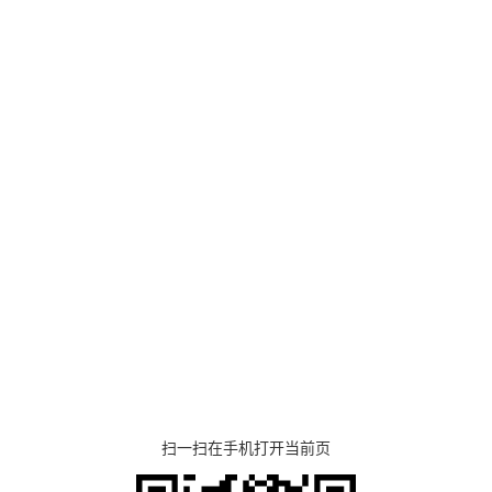
扫一扫在手机打开当前页