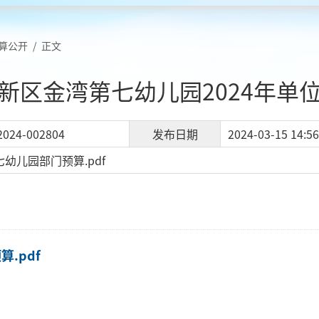
算公开
/
正文
新区金湾第七幼儿园2024年单
2024-002804
发布日期
2024-03-15 14:56
七幼儿园部门预算.pdf
.pdf