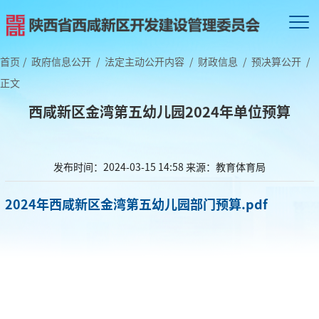
首页
/
政府信息公开
/
法定主动公开内容
/
财政信息
/
预决算公开
/
正文
西咸新区金湾第五幼儿园2024年单位预算
发布时间：2024-03-15 14:58
来源：教育体育局
2024年西咸新区金湾第五幼儿园部门预算.pdf