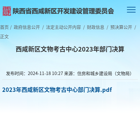
首页
/
政府信息公开
/
法定主动公开内容
/
财政信息
/
预决算公开
/
正文
西咸新区文物考古中心2023年部门决算
发布时间：2024-11-18 10:27
来源：住房和城乡建设局（文物局）
2023年西咸新区文物考古中心部门决算.pdf