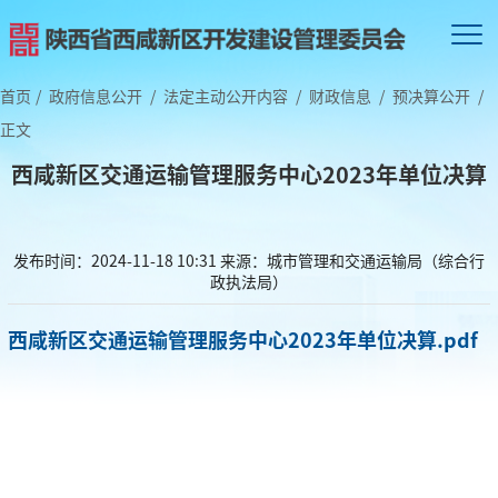
首页
/
政府信息公开
/
法定主动公开内容
/
财政信息
/
预决算公开
/
正文
西咸新区交通运输管理服务中心2023年单位决算
发布时间：2024-11-18 10:31
来源：城市管理和交通运输局（综合行
政执法局）
西咸新区交通运输管理服务中心2023年单位决算.pdf