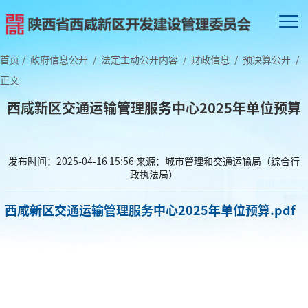
首页
/
政府信息公开
/
法定主动公开内容
/
财政信息
/
预决算公开
/
正文
西咸新区交通运输管理服务中心2025年单位预算
发布时间：2025-04-16 15:56
来源：城市管理和交通运输局（综合行
政执法局）
西咸新区交通运输管理服务中心2025年单位预算.pdf