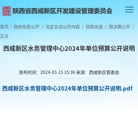
首页
/
政府信息公开
/
法定主动公开内容
/
财政信息
/
预决算公开
/
正文
西咸新区水务管理中心2024年单位预算公开说明
发布时间：2024-03-15 15:36
来源：西咸新区管委会
西咸新区水务管理中心2024年单位预算公开说明.pdf