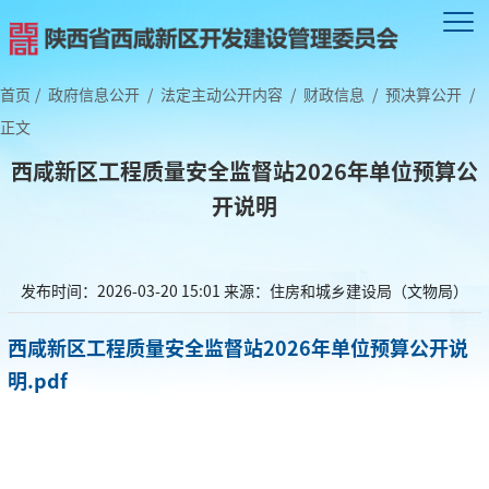
首页
/
政府信息公开
/
法定主动公开内容
/
财政信息
/
预决算公开
/
正文
西咸新区工程质量安全监督站2026年单位预算公
开说明
发布时间：2026-03-20 15:01
来源：住房和城乡建设局（文物局）
西咸新区工程质量安全监督站2026年单位预算公开说
明.pdf