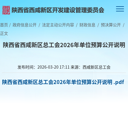
首页
/
政府信息公开
/
法定主动公开内容
/
财政信息
/
预决算公开
/
正文
陕西省西咸新区总工会2026年单位预算公开说明
发布时间：2026-03-20 17:11
来源：西咸新区总工会
陕西省西咸新区总工会2026年单位预算公开说明 .pdf