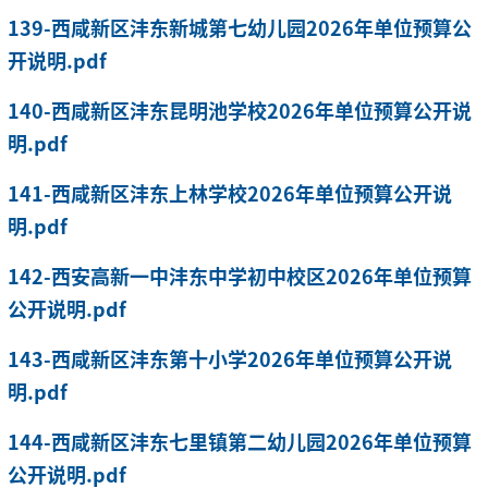
139-西咸新区沣东新城第七幼儿园2026年单位预算公
开说明.pdf
140-西咸新区沣东昆明池学校2026年单位预算公开说
明.pdf
141-西咸新区沣东上林学校2026年单位预算公开说
明.pdf
142-西安高新一中沣东中学初中校区2026年单位预算
公开说明.pdf
143-西咸新区沣东第十小学2026年单位预算公开说
明.pdf
144-西咸新区沣东七里镇第二幼儿园2026年单位预算
公开说明.pdf