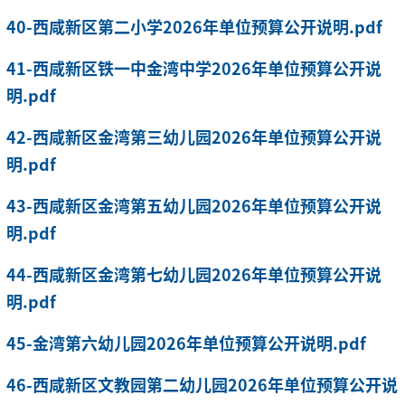
40-西咸新区第二小学2026年单位预算公开说明.pdf
41-西咸新区铁一中金湾中学2026年单位预算公开说
明.pdf
42-西咸新区金湾第三幼儿园2026年单位预算公开说
明.pdf
43-西咸新区金湾第五幼儿园2026年单位预算公开说
明.pdf
44-西咸新区金湾第七幼儿园2026年单位预算公开说
明.pdf
45-金湾第六幼儿园2026年单位预算公开说明.pdf
46-西咸新区文教园第二幼儿园2026年单位预算公开说