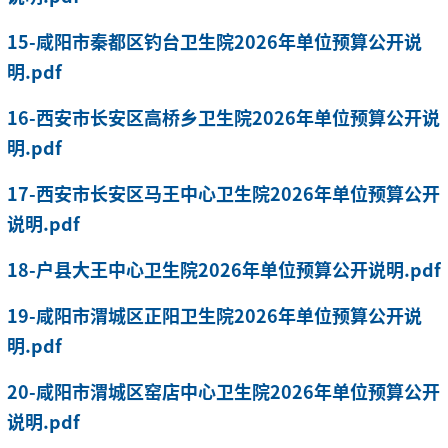
15-咸阳市秦都区钓台卫生院2026年单位预算公开说
明.pdf
16-西安市长安区高桥乡卫生院2026年单位预算公开说
明.pdf
17-西安市长安区马王中心卫生院2026年单位预算公开
说明.pdf
18-户县大王中心卫生院2026年单位预算公开说明.pdf
19-咸阳市渭城区正阳卫生院2026年单位预算公开说
明.pdf
20-咸阳市渭城区窑店中心卫生院2026年单位预算公开
说明.pdf