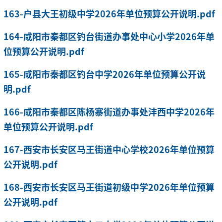
163-户县大王初级中学2026年单位预算公开说明.pdf
164-咸阳市秦都区钓台街道办事处中心小学2026年单
位预算公开说明.pdf
165-咸阳市秦都区钓台中学2026年单位预算公开说
明.pdf
166-咸阳市秦都区陈杨寨街道办事处沣西中学2026年
单位预算公开说明.pdf
167-西安市长安区马王街道中心学校2026年单位预算
公开说明.pdf
168-西安市长安区马王街道初级中学2026年单位预算
公开说明.pdf