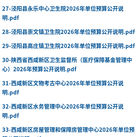
27-泾阳县永乐中心卫生院2026年单位预算公开说
明.pdf
28-泾阳县崇文镇卫生院2026年单位预算公开说明.pdf
29-泾阳县高庄镇卫生院2026年单位预算公开说明.pdf
30-陕西省西咸新区卫生监督所（医疗保障基金管理中
心）2026年预算公开说明.pdf
31-西咸新区文物考古中心2026年单位预算公开说
明.pdf
32-西咸新区水务管理中心2026年单位预算公开说
明.pdf
33-西咸新区房屋管理和保障房管理中心2026年单位预