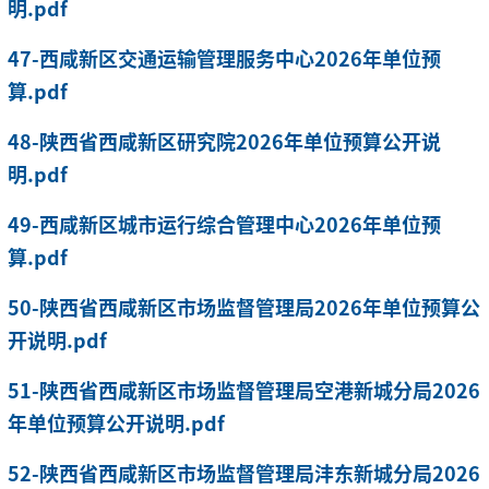
明.pdf
47-西咸新区交通运输管理服务中心2026年单位预
算.pdf
48-陕西省西咸新区研究院2026年单位预算公开说
明.pdf
49-西咸新区城市运行综合管理中心2026年单位预
算.pdf
50-陕西省西咸新区市场监督管理局2026年单位预算公
开说明.pdf
51-陕西省西咸新区市场监督管理局空港新城分局2026
年单位预算公开说明.pdf
52-陕西省西咸新区市场监督管理局沣东新城分局2026