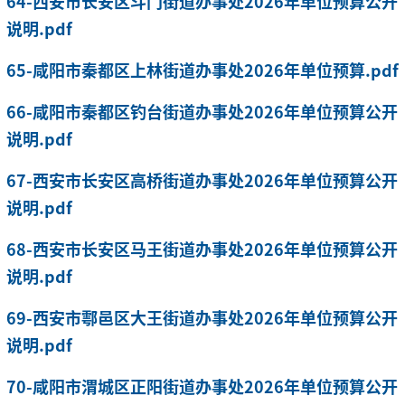
64-西安市长安区斗门街道办事处2026年单位预算公开
说明.pdf
65-咸阳市秦都区上林街道办事处2026年单位预算.pdf
66-咸阳市秦都区钓台街道办事处2026年单位预算公开
说明.pdf
67-西安市长安区高桥街道办事处2026年单位预算公开
说明.pdf
68-西安市长安区马王街道办事处2026年单位预算公开
说明.pdf
69-西安市鄠邑区大王街道办事处2026年单位预算公开
说明.pdf
70-咸阳市渭城区正阳街道办事处2026年单位预算公开