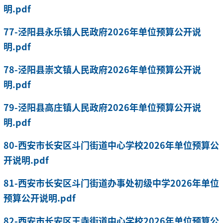
明.pdf
77-泾阳县永乐镇人民政府2026年单位预算公开说
明.pdf
78-泾阳县崇文镇人民政府2026年单位预算公开说
明.pdf
79-泾阳县高庄镇人民政府2026年单位预算公开说
明.pdf
80-西安市长安区斗门街道中心学校2026年单位预算公
开说明.pdf
81-西安市长安区斗门街道办事处初级中学2026年单位
预算公开说明.pdf
82-西安市长安区王寺街道中心学校2026年单位预算公