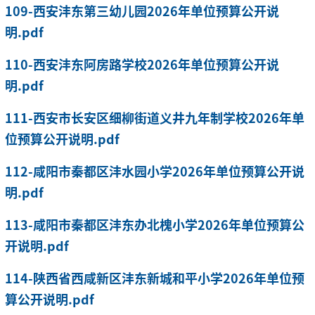
109-西安沣东第三幼儿园2026年单位预算公开说
明.pdf
110-西安沣东阿房路学校2026年单位预算公开说
明.pdf
111-西安市长安区细柳街道义井九年制学校2026年单
位预算公开说明.pdf
112-咸阳市秦都区沣水园小学2026年单位预算公开说
明.pdf
113-咸阳市秦都区沣东办北槐小学2026年单位预算公
开说明.pdf
114-陕西省西咸新区沣东新城和平小学2026年单位预
算公开说明.pdf