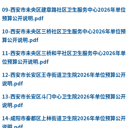
09-西安市未央区建章路社区卫生服务中心2026年单位
预算公开说明.pdf
10-西安市未央区三桥社区卫生服务中心2026年单位预
算公开说明.pdf
11-西安市未央区三桥和平社区卫生服务中心2026年单
位预算公开说明.pdf
12-西安市长安区王寺街道卫生院2026年单位预算公开
说明.pdf
13-西安市长安区斗门中心卫生院2026年单位预算公开
说明.pdf
14-咸阳市秦都区上林街道卫生院2026年单位预算公开
说明.pdf