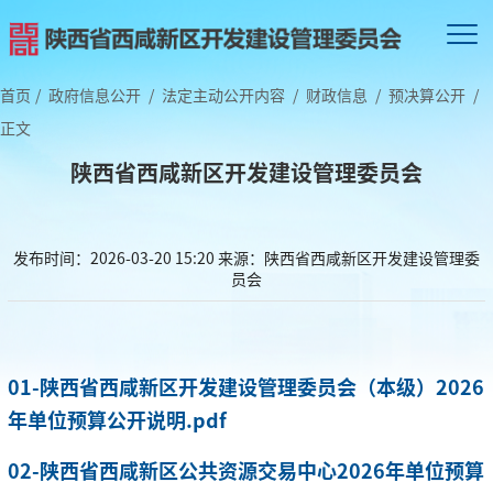
首页
/
政府信息公开
/
法定主动公开内容
/
财政信息
/
预决算公开
/
正文
陕西省西咸新区开发建设管理委员会
发布时间：2026-03-20 15:20
来源：陕西省西咸新区开发建设管理委
员会
01-陕西省西咸新区开发建设管理委员会（本级）2026
年单位预算公开说明.pdf
02-陕西省西咸新区公共资源交易中心2026年单位预算