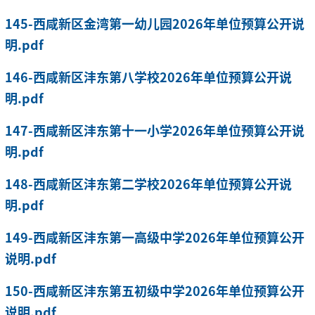
145-西咸新区金湾第一幼儿园2026年单位预算公开说
明.pdf
146-西咸新区沣东第八学校2026年单位预算公开说
明.pdf
147-西咸新区沣东第十一小学2026年单位预算公开说
明.pdf
148-西咸新区沣东第二学校2026年单位预算公开说
明.pdf
149-西咸新区沣东第一高级中学2026年单位预算公开
说明.pdf
150-西咸新区沣东第五初级中学2026年单位预算公开
说明.pdf