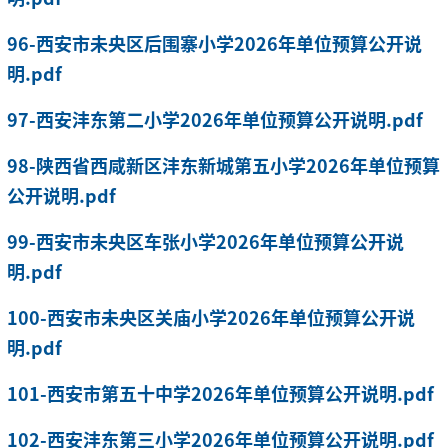
96-西安市未央区后围寨小学2026年单位预算公开说
明.pdf
97-西安沣东第二小学2026年单位预算公开说明.pdf
98-陕西省西咸新区沣东新城第五小学2026年单位预算
公开说明.pdf
99-西安市未央区车张小学2026年单位预算公开说
明.pdf
100-西安市未央区关庙小学2026年单位预算公开说
明.pdf
101-西安市第五十中学2026年单位预算公开说明.pdf
102-西安沣东第三小学2026年单位预算公开说明.pdf