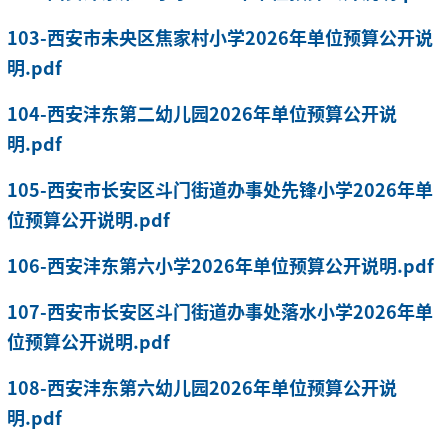
103-西安市未央区焦家村小学2026年单位预算公开说
明.pdf
104-西安沣东第二幼儿园2026年单位预算公开说
明.pdf
105-西安市长安区斗门街道办事处先锋小学2026年单
位预算公开说明.pdf
106-西安沣东第六小学2026年单位预算公开说明.pdf
107-西安市长安区斗门街道办事处落水小学2026年单
位预算公开说明.pdf
108-西安沣东第六幼儿园2026年单位预算公开说
明.pdf