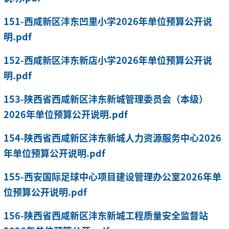
151-西咸新区沣东凹里小学2026年单位预算公开说
明.pdf
152-西咸新区沣东新店小学2026年单位预算公开说
明.pdf
153-陕西省西咸新区沣东新城管理委员会（本级）
2026年单位预算公开说明.pdf
154-陕西省西咸新区沣东新城人力资源服务中心2026
年单位预算公开说明.pdf
155-西安国际足球中心项目建设管理办公室2026年单
位预算公开说明.pdf
156-陕西省西咸新区沣东新城工程质量安全监督站