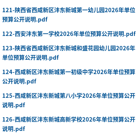
121-陕西省西咸新区沣东新城第一幼儿园2026年单位
预算公开说明.pdf
122-西安沣东第一学校2026年单位预算公开说明.pdf
123-陕西省西咸新区沣东新城和盛花园幼儿园2026年
单位预算公开说明.pdf
124-西咸新区沣东新城第一初级中学2026年单位预算
公开说明.pdf
125-西咸新区沣东新城第八小学2026年单位预算公开
说明.pdf
126-西咸新区沣东新城高新学校2026年单位预算公开
说明.pdf