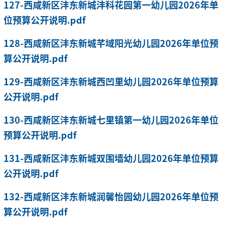
127-西咸新区沣东新城沣科花园第一幼儿园2026年单
位预算公开说明.pdf
128-西咸新区沣东新城芊域阳光幼儿园2026年单位预
算公开说明.pdf
129-西咸新区沣东新城西凹里幼儿园2026年单位预算
公开说明.pdf
130-西咸新区沣东新城七里镇第一幼儿园2026年单位
预算公开说明.pdf
131-西咸新区沣东新城双围墙幼儿园2026年单位预算
公开说明.pdf
132-西咸新区沣东新城润馨怡园幼儿园2026年单位预
算公开说明.pdf