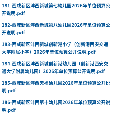
181-西咸新区沣西新城第七幼儿园2026年单位预算公
开说明.pdf
182-西咸新区沣西新城第八幼儿园2026年单位预算公
开说明.pdf
183-西咸新区沣西新城创新港小学（创新港西安交通
大学附属小学）2026年单位预算公开说明.pdf
184-西咸新区沣西新城创新港幼儿园（创新港西安交
通大学附属幼儿园）2026年单位预算公开说明.pdf
185-西咸新区沣西天福幼儿园2026年单位预算公开说
明.pdf
186-西咸新区沣西第十幼儿园2026年单位预算公开说
明.pdf