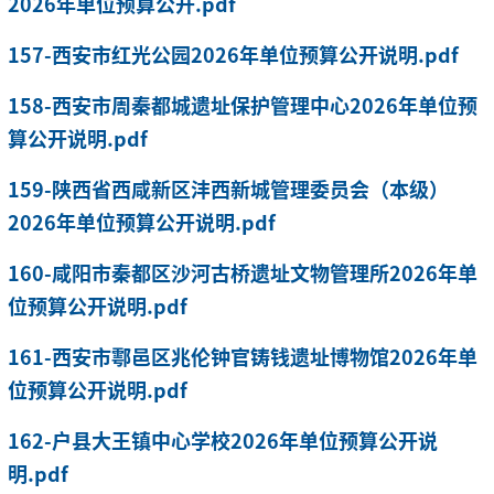
2026年单位预算公开.pdf
157-西安市红光公园2026年单位预算公开说明.pdf
158-西安市周秦都城遗址保护管理中心2026年单位预
算公开说明.pdf
159-陕西省西咸新区沣西新城管理委员会（本级）
2026年单位预算公开说明.pdf
160-咸阳市秦都区沙河古桥遗址文物管理所2026年单
位预算公开说明.pdf
161-西安市鄠邑区兆伦钟官铸钱遗址博物馆2026年单
位预算公开说明.pdf
162-户县大王镇中心学校2026年单位预算公开说
明.pdf