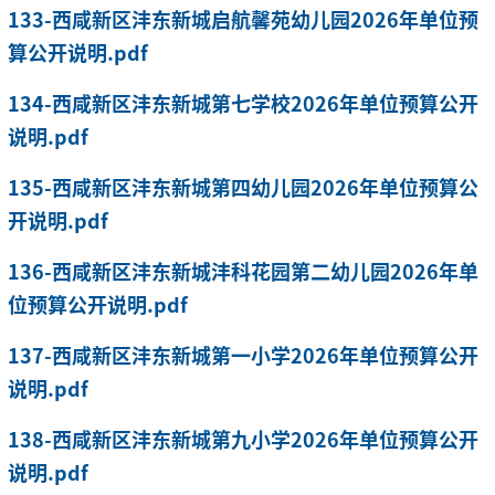
133-西咸新区沣东新城启航馨苑幼儿园2026年单位预
算公开说明.pdf
134-西咸新区沣东新城第七学校2026年单位预算公开
说明.pdf
135-西咸新区沣东新城第四幼儿园2026年单位预算公
开说明.pdf
136-西咸新区沣东新城沣科花园第二幼儿园2026年单
位预算公开说明.pdf
137-西咸新区沣东新城第一小学2026年单位预算公开
说明.pdf
138-西咸新区沣东新城第九小学2026年单位预算公开
说明.pdf