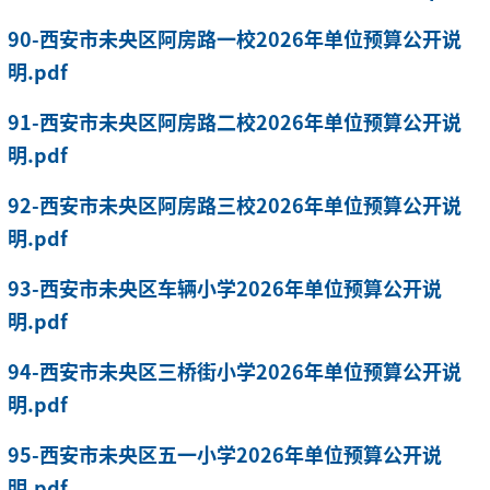
90-西安市未央区阿房路一校2026年单位预算公开说
明.pdf
91-西安市未央区阿房路二校2026年单位预算公开说
明.pdf
92-西安市未央区阿房路三校2026年单位预算公开说
明.pdf
93-西安市未央区车辆小学2026年单位预算公开说
明.pdf
94-西安市未央区三桥街小学2026年单位预算公开说
明.pdf
95-西安市未央区五一小学2026年单位预算公开说
明.pdf