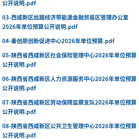
公开说明.pdf
03-西咸新区丝路经济带能源金融贸易区管理办公室
2026年单位预算公开说明.pdf
04-秦创原创新促进中心2026年单位预算.pdf
05-陕西省西咸新区社会保险管理中心2026年单位预算
公开说明.pdf
06-陕西省西咸新区人力资源服务中心2026年单位预算
公开说明.pdf
07-陕西省西咸新区劳动保障监察支队2026年单位预算
公开说明.pdf
08-陕西省西咸新区公共卫生管理中心2026年单位预算
公开说明.pdf