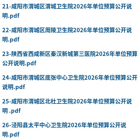
21-咸阳市渭城区渭城卫生院2026年单位预算公开说
明.pdf
22-咸阳市渭城区周陵卫生院2026年单位预算公开说
明.pdf
23-陕西省西咸新区秦汉新城第三医院2026年单位预算
公开说明.pdf
24-咸阳市渭城区底张中心卫生院2026年单位预算公开
说明.pdf
25-咸阳市渭城区北杜卫生院2026年单位预算公开说
明 .pdf
26-泾阳县太平中心卫生院2026年单位预算公开说
明.pdf