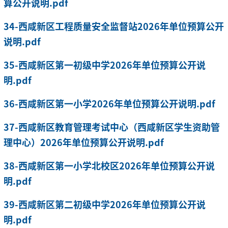
算公开说明.pdf
34-西咸新区工程质量安全监督站2026年单位预算公开
说明.pdf
35-西咸新区第一初级中学2026年单位预算公开说
明.pdf
36-西咸新区第一小学2026年单位预算公开说明.pdf
37-西咸新区教育管理考试中心（西咸新区学生资助管
理中心）2026年单位预算公开说明.pdf
38-西咸新区第一小学北校区2026年单位预算公开说
明.pdf
39-西咸新区第二初级中学2026年单位预算公开说
明.pdf