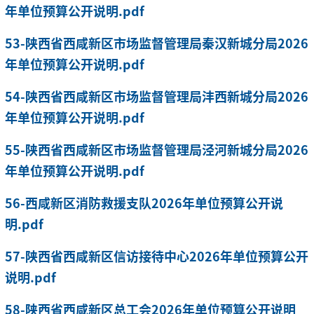
年单位预算公开说明.pdf
53-陕西省西咸新区市场监督管理局秦汉新城分局2026
年单位预算公开说明.pdf
54-陕西省西咸新区市场监督管理局沣西新城分局2026
年单位预算公开说明.pdf
55-陕西省西咸新区市场监督管理局泾河新城分局2026
年单位预算公开说明.pdf
56-西咸新区消防救援支队2026年单位预算公开说
明.pdf
57-陕西省西咸新区信访接待中心2026年单位预算公开
说明.pdf
58-陕西省西咸新区总工会2026年单位预算公开说明