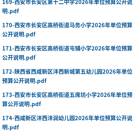
169-西安市长安区第十二中学2026年单位预算公开说
明.pdf
170-西安市长安区高桥街道马务小学2026年单位预算
公开说明.pdf
171-西安市长安区高桥街道屯铺小学2026年单位预算
公开说明.pdf
172-陕西省西咸新区沣西新城第五幼儿园2026年单位
预算公开说明.pdf
173-西安市长安区高桥街道五席坊小学2026年单位预
算公开说明.pdf
174-西咸新区沣西沣润幼儿园2026年单位预算公开说
明.pdf