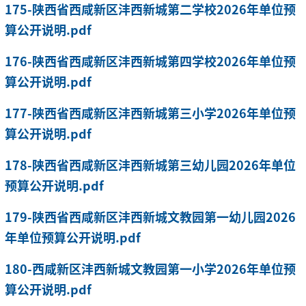
175-陕西省西咸新区沣西新城第二学校2026年单位预
算公开说明.pdf
176-陕西省西咸新区沣西新城第四学校2026年单位预
算公开说明.pdf
177-陕西省西咸新区沣西新城第三小学2026年单位预
算公开说明.pdf
178-陕西省西咸新区沣西新城第三幼儿园2026年单位
预算公开说明.pdf
179-陕西省西咸新区沣西新城文教园第一幼儿园2026
年单位预算公开说明.pdf
180-西咸新区沣西新城文教园第一小学2026年单位预
算公开说明.pdf