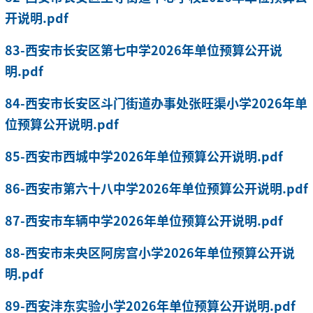
开说明.pdf
83-西安市长安区第七中学2026年单位预算公开说
明.pdf
84-西安市长安区斗门街道办事处张旺渠小学2026年单
位预算公开说明.pdf
85-西安市西城中学2026年单位预算公开说明.pdf
86-西安市第六十八中学2026年单位预算公开说明.pdf
87-西安市车辆中学2026年单位预算公开说明.pdf
88-西安市未央区阿房宫小学2026年单位预算公开说
明.pdf
89-西安沣东实验小学2026年单位预算公开说明.pdf