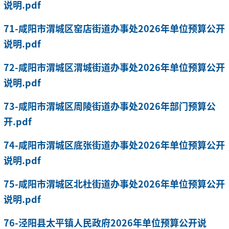
说明.pdf
71-咸阳市渭城区窑店街道办事处2026年单位预算公开
说明.pdf
72-咸阳市渭城区渭城街道办事处2026年单位预算公开
说明.pdf
73-咸阳市渭城区周陵街道办事处2026年部门预算公
开.pdf
74-咸阳市渭城区底张街道办事处2026年单位预算公开
说明.pdf
75-咸阳市渭城区北杜街道办事处2026年单位预算公开
说明.pdf
76-泾阳县太平镇人民政府2026年单位预算公开说