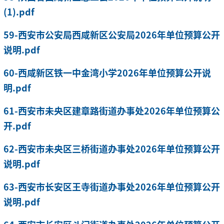
(1).pdf
59-西安市公安局西咸新区公安局2026年单位预算公开
说明.pdf
60-西咸新区铁一中金湾小学2026年单位预算公开说
明.pdf
61-西安市未央区建章路街道办事处2026年单位预算公
开.pdf
62-西安市未央区三桥街道办事处2026年单位预算公开
说明.pdf
63-西安市长安区王寺街道办事处2026年单位预算公开
说明.pdf