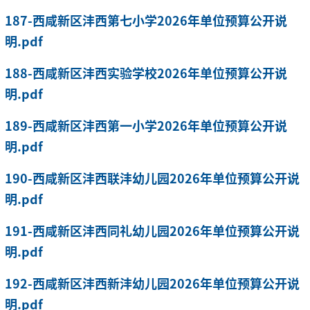
187-西咸新区沣西第七小学2026年单位预算公开说
明.pdf
188-西咸新区沣西实验学校2026年单位预算公开说
明.pdf
189-西咸新区沣西第一小学2026年单位预算公开说
明.pdf
190-西咸新区沣西联沣幼儿园2026年单位预算公开说
明.pdf
191-西咸新区沣西同礼幼儿园2026年单位预算公开说
明.pdf
192-西咸新区沣西新沣幼儿园2026年单位预算公开说
明.pdf