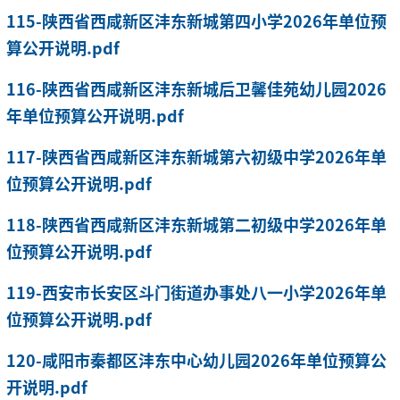
115-陕西省西咸新区沣东新城第四小学2026年单位预
算公开说明.pdf
116-陕西省西咸新区沣东新城后卫馨佳苑幼儿园2026
年单位预算公开说明.pdf
117-陕西省西咸新区沣东新城第六初级中学2026年单
位预算公开说明.pdf
118-陕西省西咸新区沣东新城第二初级中学2026年单
位预算公开说明.pdf
119-西安市长安区斗门街道办事处八一小学2026年单
位预算公开说明.pdf
120-咸阳市秦都区沣东中心幼儿园2026年单位预算公
开说明.pdf