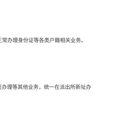
正常办理身份证等各类户籍相关业务。
住证办理等其他业务，统一在派出所新址办