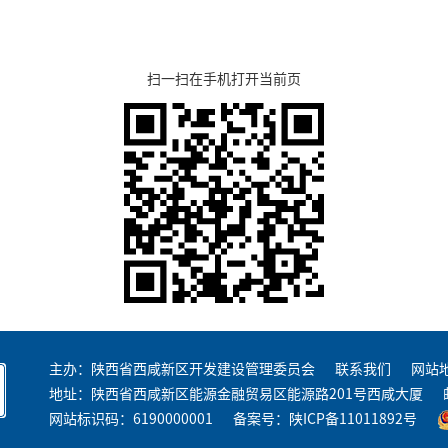
扫一扫在手机打开当前页
主办：陕西省西咸新区开发建设管理委员会
联系我们
网站
地址：陕西省西咸新区能源金融贸易区能源路201号西咸大厦
网站标识码：6190000001
备案号：
陕ICP备11011892号