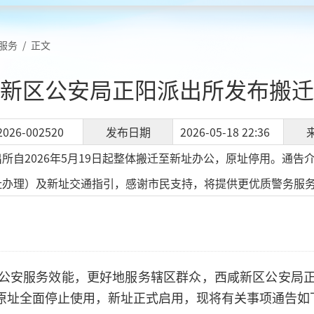
服务
/
正文
新区公安局正阳派出所发布搬迁
2026-002520
发布日期
2026-05-18 22:36
所自2026年5月19日起整体搬迁至新址办公，原址停用。通
址办理）及新址交通指引，感谢市民支持，将提供更优质警务服
公安服务效能，更好地服务辖区群众，西咸新区公安局
起，原址全面停止使用，新址正式启用，现将有关事项通告如