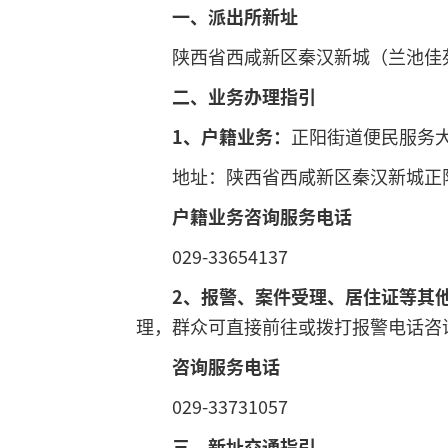
一、派出所新址
陕西省西咸新区秦汉新城（兰池佳
二、业务办理指引
1、户籍业务：
正阳街道便民服务
地址：陕西省西咸新区秦汉新城正
户籍业务咨询服务电话
029-33654137
2、报警、案件受理、居住证等其
理，群众可直接前往或拨打报警电话咨
咨询服务电话
029-33731057
三、新址交通指引