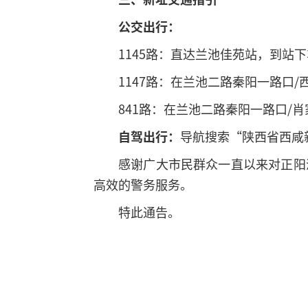
公交出行：
1145路：直达兰池佳苑站，到站
1147路：在兰池二路秦阳一路口
841路：在兰池二路秦阳一路口/
自驾出行：
导航搜索“陕西省西咸
感谢广大市民群众一直以来对正阳
高效的警务服务。
特此通告。