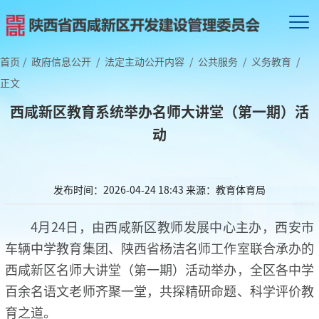
首页
/
政府信息公开
/
法定主动公开内容
/
公共服务
/
义务教育
/
正文
西咸新区教育系统举办名师大讲堂（第一期）活
动
发布时间：2026-04-24 18:43
来源：教育体育局
4月24日，由西咸新区教师发展中心主办，西安市
车辆中学教育集团、陕西省杨洁名师工作室联合承办的
西咸新区名师大讲堂（第一期）活动举办，全区各中学
百余名语文老师齐聚一堂，共探精研命题、科学评价教
育之道。