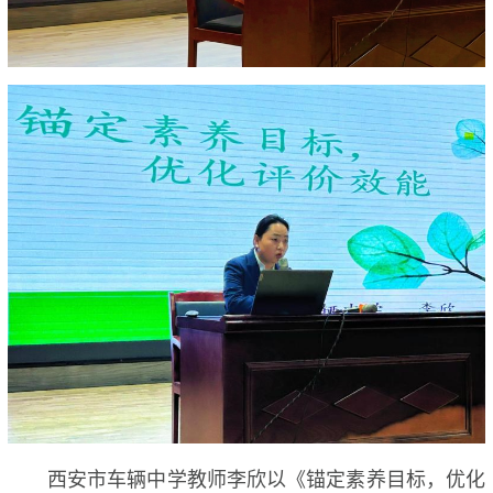
西安市车辆中学教师李欣以《锚定素养目标，优化