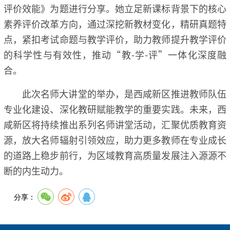
评价效能》为题进行分享。她立足新课标背景下的核心
素养评价改革方向，通过深挖新教材变化，精研真题特
点，紧扣考试命题与教学评价，助力教师提升教学评价
的科学性与有效性，推动“教-学-评”一体化深度融
合。
此次名师大讲堂的举办，是西咸新区推进教师队伍
专业化建设、深化教研赋能教学的重要实践。未来，西
咸新区将持续推出系列名师讲堂活动，汇聚优质教育资
源，放大名师辐射引领效应，助力更多教师在专业成长
的道路上稳步前行，为区域教育高质量发展注入源源不
断的内生动力。
分享：