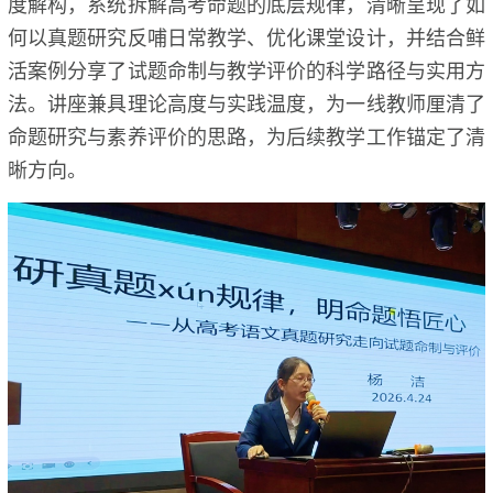
度解构，系统拆解高考命题的底层规律，清晰呈现了如
何以真题研究反哺日常教学、优化课堂设计，并结合鲜
活案例分享了试题命制与教学评价的科学路径与实用方
法。讲座兼具理论高度与实践温度，为一线教师厘清了
命题研究与素养评价的思路，为后续教学工作锚定了清
晰方向。