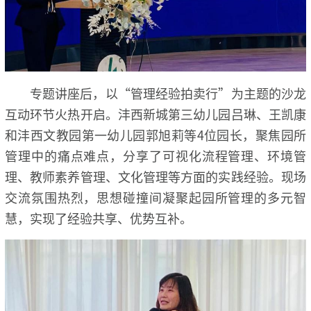
专题讲座后，以“管理经验拍卖行”为主题的沙龙
互动环节火热开启。沣西新城第三幼儿园吕琳、王凯康
和沣西文教园第一幼儿园郭旭莉等4位园长，聚焦园所
管理中的痛点难点，分享了可视化流程管理、环境管
理、教师素养管理、文化管理等方面的实践经验。现场
交流氛围热烈，思想碰撞间凝聚起园所管理的多元智
慧，实现了经验共享、优势互补。