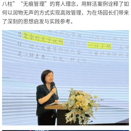
八柱”“无痕管理”的育人理念，用鲜活案例诠释了如
何以润物无声的方式实现高效管理，为在场园长们带来
了深刻的思想启发与实践参考。