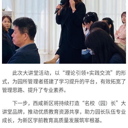
此次大讲堂活动，以“理论引领+实践交流”的形
式，为园所管理者搭建了学习提升的平台，有效拓宽了
管理思路、提升了专业素养。
下一步，西咸新区将持续打造“名校（园）长”大
讲堂品牌，推动优质教育资源共享，助力园长队伍专业
成长，为新区学前教育高质量发展筑牢根基。