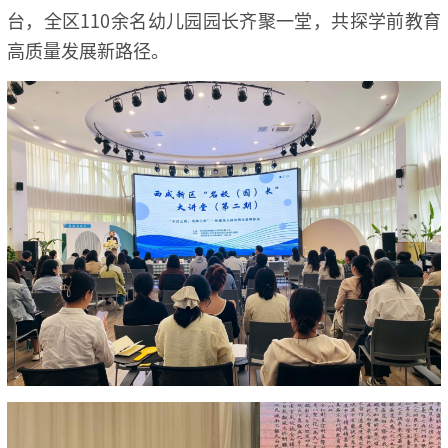
台，全区110余名幼儿园园长齐聚一堂，共探学前教育
高质量发展新路径。