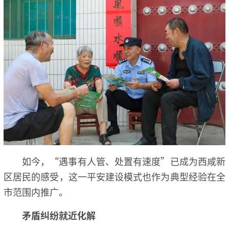
如今，“遇事有人管、处置有速度”已成为西咸新
区居民的感受，这一平安建设模式也作为典型经验在全
市范围内推广。
矛盾纠纷就近化解