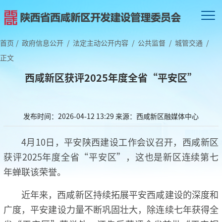
首页
/
政府信息公开
/
法定主动公开内容
/
公共监督
/
城管交通
/
正文
西咸新区获评2025年度全省“平安区”
发布时间：2026-04-12 13:29
来源：西咸新区融媒体中心
4月10日，平安陕西建设工作会议召开，西咸新区
获评2025年度全省“平安区”，这也是新区连续第七
年蝉联该荣誉。
近年来，西咸新区持续拓展平安西咸建设的深度和
广度，平安建设力量不断巩固壮大，除连续七年获得全