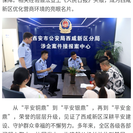
新区优化营商环境的亮眼名片。
从“平安铜鼎”到“平安银鼎”，再到“平安金
鼎”，荣誉的层层升级，见证了西咸新区深耕平安建
设、守护群众幸福的不懈努力。多年来，全区各级各部