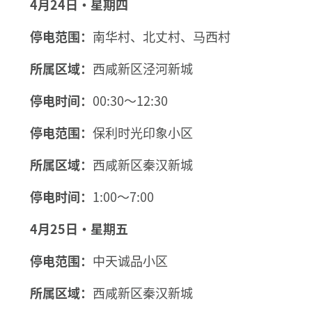
4月24日·星期四
停电范围：
南华村、北丈村、马西村
所属区域：
西咸新区泾河新城
停电时间：
00:30～12:30
停电范围：
保利时光印象小区
所属区域：
西咸新区秦汉新城
停电时间：
1:00～7:00
4月25日·星期五
停电范围：
中天诚品小区
所属区域：
西咸新区秦汉新城