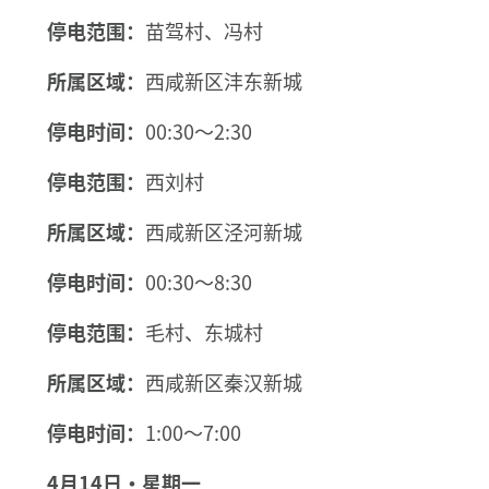
停电范围：
苗驾村、冯村
所属区域：
西咸新区沣东新城
停电时间：
00:30～2:30
停电范围：
西刘村
所属区域：
西咸新区泾河新城
停电时间：
00:30～8:30
停电范围：
毛村、东城村
所属区域：
西咸新区秦汉新城
停电时间：
1:00～7:00
4月14日·星期一