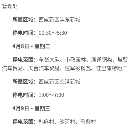
管理处
所属区域：
西咸新区沣东新城
停电时间：
00:30～5:30
4月8日·星期二
停电范围：
车张大队、市政园林、浙甬钢构、城智
汽车贸易、天台汽车贸易、建军彩钢瓦、佳里康精粉厂
所属区域：
西咸新区空港新城
停电时间：
1:00～7:00
4月9日·星期三
停电范围：
韩麻村、沙河村、马务村