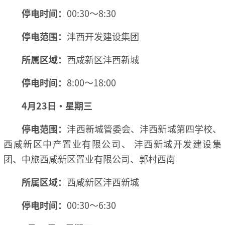
停电时间：
00:30～8:30
停电范围：
沣西开发建设集团
所属区域：
西咸新区沣西新城
停电时间：
8:00～18:00
4月23日·星期三
停电范围：
沣西新城管委会、沣西新城第四学校、
西咸新区中产置业有限公司、 沣西新城开发建设集
团、中旅西咸新区置业有限公司、郭村西南
所属区域：
西咸新区沣西新城
停电时间：
00:30～6:30