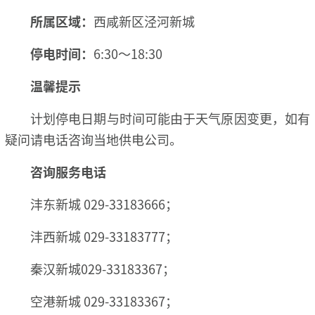
所属区域：
西咸新区泾河新城
停电时间：
6:30～18:30
温馨提示
计划停电日期与时间可能由于天气原因变更，如有
疑问请电话咨询当地供电公司。
咨询服务电话
沣东新城 029-33183666；
沣西新城 029-33183777；
秦汉新城029-33183367；
空港新城 029-33183367；