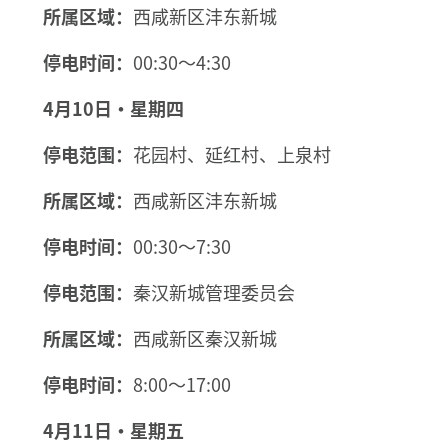
所属区域：
西咸新区沣东新城
停电时间：
00:30～4:30
4月10日·星期四
停电范围：
花园村、延红村、上泉村
所属区域：
西咸新区沣东新城
停电时间：
00:30～7:30
停电范围：
秦汉新城管理委员会
所属区域：
西咸新区秦汉新城
停电时间：
8:00～17:00
4月11日·星期五