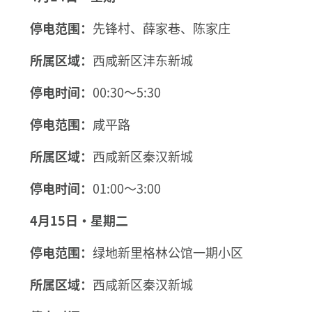
停电范围：
先锋村、薛家巷、陈家庄
所属区域：
西咸新区沣东新城
停电时间：
00:30～5:30
停电范围：
咸平路
所属区域：
西咸新区秦汉新城
停电时间：
01:00～3:00
4月15日·星期二
停电范围：
绿地新里格林公馆一期小区
所属区域：
西咸新区秦汉新城