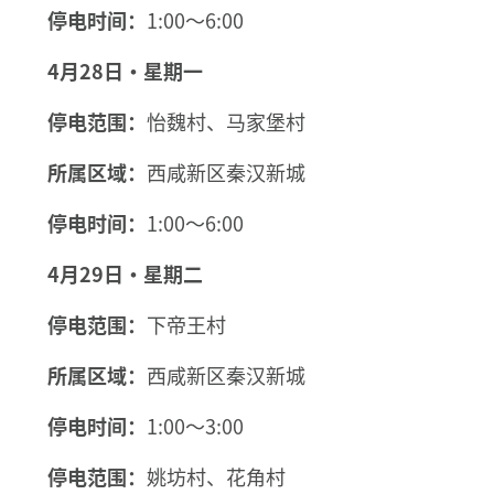
停电时间：
1:00～6:00
4月28日·星期一
停电范围：
怡魏村、马家堡村
所属区域：
西咸新区秦汉新城
停电时间：
1:00～6:00
4月29日·星期二
停电范围：
下帝王村
所属区域：
西咸新区秦汉新城
停电时间：
1:00～3:00
停电范围：
姚坊村、花角村