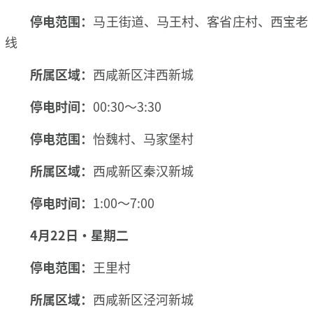
停电范围：
马王街道、马王村、客省庄村、西宝老
线
所属区域：
西咸新区沣西新城
停电时间：
00:30～3:30
停电范围：
怡魏村、马家堡村
所属区域：
西咸新区秦汉新城
停电时间：
1:00～7:00
4月22日·星期二
停电范围：
王里村
所属区域：
西咸新区泾河新城