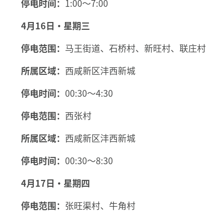
停电时间：
1:00～7:00
4月16日·星期三
停电范围：
马王街道、石桥村、新旺村、联庄村
所属区域：
西咸新区沣西新城
停电时间：
00:30～4:30
停电范围：
西张村
所属区域：
西咸新区沣西新城
停电时间：
00:30～8:30
4月17日·星期四
停电范围：
张旺渠村、牛角村