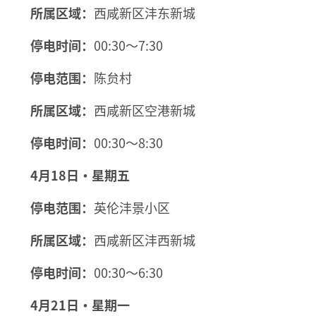
所属区域：
西咸新区沣东新城
停电时间：
00:30～7:30
停电范围：
陈贠村
所属区域：
西咸新区空港新城
停电时间：
00:30～8:30
4月18日·星期五
停电范围：
英伦沣景小区
所属区域：
西咸新区沣西新城
停电时间：
00:30～6:30
4月21日·星期一