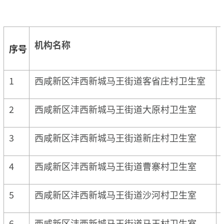
机构名称
序号
1
西咸新区沣西新城马王街道客省庄村卫生室
2
西咸新区沣西新城马王街道大原村卫生室
3
西咸新区沣西新城马王街道新庄村卫生室
4
西咸新区沣西新城马王街道曹寨村卫生室
5
西咸新区沣西新城马王街道沙河村卫生室
6
西咸新区沣西新城马王街道马王村卫生室