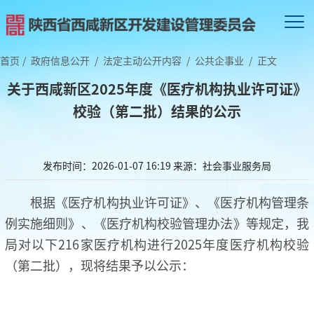
首页
/
政府信息公开
/
法定主动公开内容
/
公共企事业
/
正文
​关于西咸新区2025年度《医疗机构执业许可证》
校验（第二批）结果的公示
发布时间：2026-01-07 16:19
来源：社会事业服务局
根据《医疗机构执业许可证》、《医疗机构管理条
例实施细则》、《医疗机构校验管理办法》等规定，我
局对以下216家医疗机构进行2025年度医疗机构校验
（第二批），现将结果予以公示：