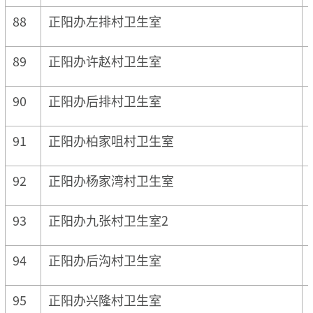
88
正阳办左排村卫生室
89
正阳办许赵村卫生室
90
正阳办后排村卫生室
91
正阳办柏家咀村卫生室
92
正阳办杨家湾村卫生室
93
正阳办九张村卫生室2
94
正阳办后沟村卫生室
95
正阳办兴隆村卫生室