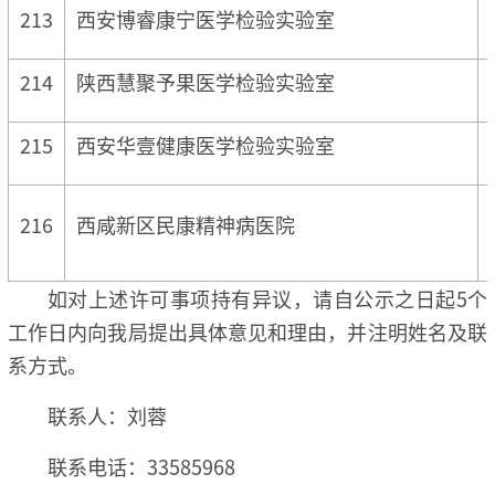
213
西安博睿康宁医学检验实验室
214
陕西慧聚予果医学检验实验室
215
西安华壹健康医学检验实验室
216
西咸新区民康精神病医院
如对上述许可事项持有异议，请自公示之日起5个
工作日内向我局提出具体意见和理由，并注明姓名及联
系方式。
联系人：刘蓉
联系电话：33585968