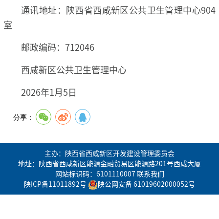
通讯地址：陕西省西咸新区公共卫生管理中心904
室
邮政编码：712046
西咸新区公共卫生管理中心
2026年1月5日
分享：
主办：陕西省西咸新区开发建设管理委员会
地址：陕西省西咸新区能源金融贸易区能源路201号西咸大厦
网站标识码：6101110007
联系我们
陕ICP备11011892号
陕公网安备 61019602000052号