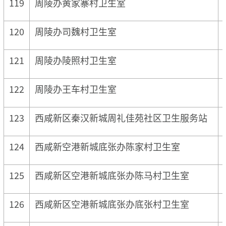
119
周陵办黄家寨村卫生室
120
周陵办司魏村卫生室
121
周陵办陵照村卫生室
122
周陵办王车村卫生室
123
西咸新区秦汉新城周礼佳苑社区卫生服务站
124
西咸新空港新城底张办陈家村卫生室
125
西咸新区空港新城底张办陈马村卫生室
126
西咸新区空港新城底张办底张村卫生室