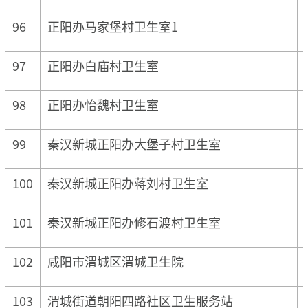
96
正阳办马家堡村卫生室1
97
正阳办白庙村卫生室
98
正阳办怡魏村卫生室
99
秦汉新城正阳办大堡子村卫生室
100
秦汉新城正阳办蒋刘村卫生室
101
秦汉新城正阳办修石渡村卫生室
102
咸阳市渭城区渭城卫生院
103
渭城街道朝阳四路社区卫生服务站