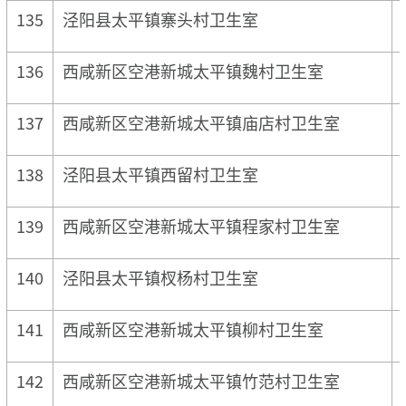
135
泾阳县太平镇寨头村卫生室
136
西咸新区空港新城太平镇魏村卫生室
137
西咸新区空港新城太平镇庙店村卫生室
138
泾阳县太平镇西留村卫生室
139
西咸新区空港新城太平镇程家村卫生室
140
泾阳县太平镇杈杨村卫生室
141
西咸新区空港新城太平镇柳村卫生室
142
西咸新区空港新城太平镇竹范村卫生室