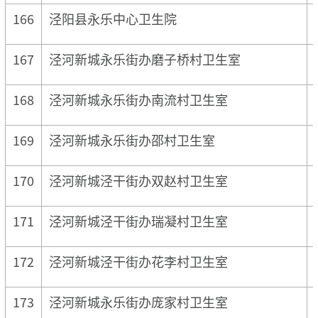
166
泾阳县永乐中心卫生院
167
泾河新城永乐街办磨子桥村卫生室
168
泾河新城永乐街办南流村卫生室
169
泾河新城永乐街办邵村卫生室
170
泾河新城泾干街办双赵村卫生室
171
泾河新城泾干街办瑞凝村卫生室
172
泾河新城泾干街办花李村卫生室
173
泾河新城永乐街办庞家村卫生室