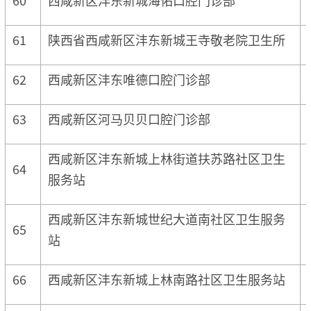
61
陕西省西咸新区沣东新城王寺敬老院卫生所
62
西咸新区沣东唯德口腔门诊部
63
西咸新区河马贝贝口腔门诊部
西咸新区沣东新城上林街道扶苏路社区卫生
64
服务站
西咸新区沣东新城世纪大道南社区卫生服务
65
站
66
西咸新区沣东新城上林南路社区卫生服务站