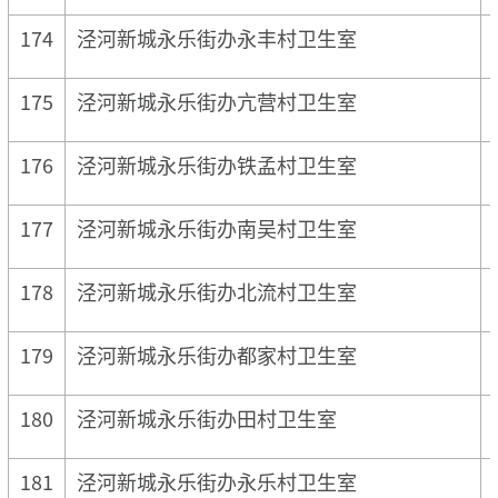
174
泾河新城永乐街办永丰村卫生室
175
泾河新城永乐街办亢营村卫生室
176
泾河新城永乐街办铁孟村卫生室
177
泾河新城永乐街办南吴村卫生室
178
泾河新城永乐街办北流村卫生室
179
泾河新城永乐街办都家村卫生室
180
泾河新城永乐街办田村卫生室
181
泾河新城永乐街办永乐村卫生室