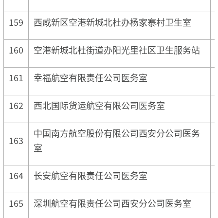
159
西咸新区空港新城北杜办杨家寨村卫生室
160
空港新城北杜街道办阳光里社区卫生服务站
161
幸福航空有限责任公司医务室
162
西北国际货运航空有限公司医务室
中国南方航空股份有限公司西安分公司医务
163
室
164
长安航空有限责任公司医务室
165
深圳航空有限责任公司西安分公司医务室