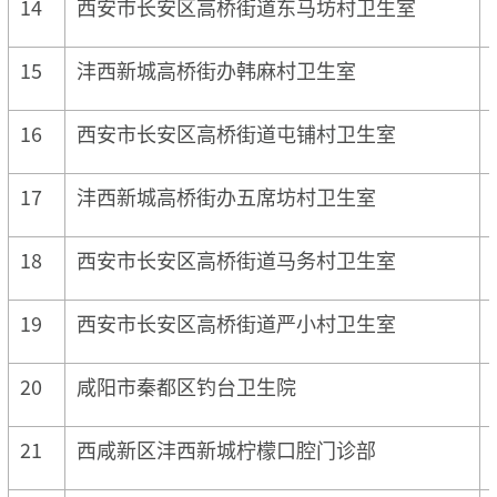
14
西安市长安区高桥街道东马坊村卫生室
15
沣西新城高桥街办韩麻村卫生室
16
西安市长安区高桥街道屯铺村卫生室
17
沣西新城高桥街办五席坊村卫生室
18
西安市长安区高桥街道马务村卫生室
19
西安市长安区高桥街道严小村卫生室
20
咸阳市秦都区钓台卫生院
21
西咸新区沣西新城柠檬口腔门诊部