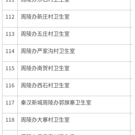
112
周陵办新庄村卫生室
113
周陵办五庄村卫生室
114
周陵办严家沟村卫生室
115
周陵办南贺村卫生室
116
周陵办西石村卫生室
117
秦汉新城周陵办郭旗寨卫生室
118
周陵办大寨村卫生室