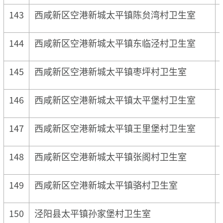
143
西咸新区空港新城太平镇陈贠湾村卫生室
144
西咸新区空港新城太平镇东临泾村卫生室
145
西咸新区空港新城太平镇枣坪村卫生室
146
西咸新区空港新城太平镇太平堡村卫生室
147
西咸新区空港新城太平镇王里堡村卫生室
148
西咸新区空港新城太平镇张阁村卫生室
149
西咸新区空港新城太平镇骆村卫生室
150
泾阳县太平镇孙家堡村卫生室