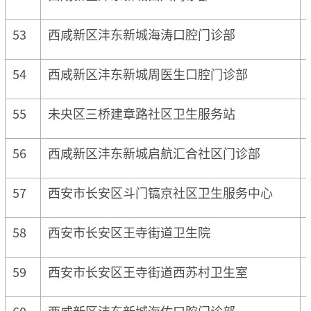
53
西咸新区沣东新城海涛口腔门诊部
54
西咸新区沣东新城周医生口腔门诊部
55
未央区三桥建章路社区卫生服务站
56
西咸新区沣东新城启航汇合社区门诊部
57
西安市长安区斗门镐京社区卫生服务中心
58
西安市长安区王寺街道卫生院
59
西安市长安区王寺街道西苏村卫生室
60
西咸新区沣东新城海佑口腔门诊部