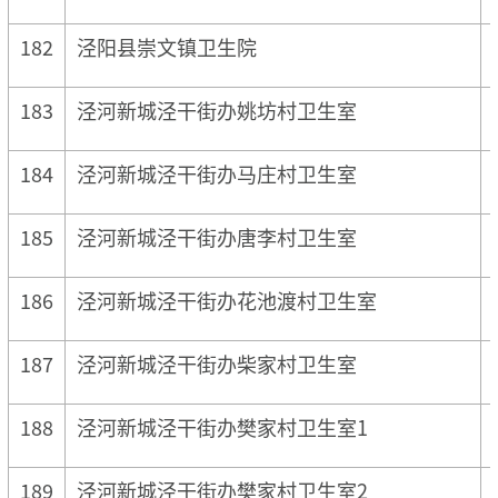
182
泾阳县崇文镇卫生院
183
泾河新城泾干街办姚坊村卫生室
184
泾河新城泾干街办马庄村卫生室
185
泾河新城泾干街办唐李村卫生室
186
泾河新城泾干街办花池渡村卫生室
187
泾河新城泾干街办柴家村卫生室
188
泾河新城泾干街办樊家村卫生室1
189
泾河新城泾干街办樊家村卫生室2