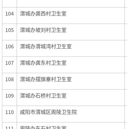
104
渭城办龚西村卫生室
105
渭城办坡刘村卫生室
106
渭城办渭城湾村卫生室
107
渭城办龚东村卫生室
108
渭城办摆旗寨村卫生室
109
渭城办石桥村卫生室
110
咸阳市渭城区周陵卫生院
111
周陵办东石村卫生室