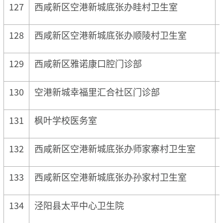
127
西咸新区空港新城底张办眭村卫生室
128
西咸新区空港新城底张办顺陵村卫生室
129
西咸新区雅诺康口腔门诊部
130
空港新城幸福里汇合社区门诊部
131
枫叶学校医务室
132
西咸新区空港新城底张办师家寨村卫生室
133
西咸新区空港新城底张办孙家村卫生室
134
泾阳县太平中心卫生院