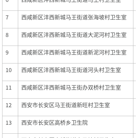
7
西咸新区沣西新城马王街道张海坡村卫生室
8
西咸新区沣西新城马王街道大泥河村卫生室
9
西咸新区沣西新城马王街道新泥河村卫生室
10
西咸新区沣西新城马王街道河头村卫生室
11
西咸新区沣西新城马王街办双桥村卫生室
12
西安市长安区马王街道新旺村卫生室
13
西安市长安区高桥乡卫生院