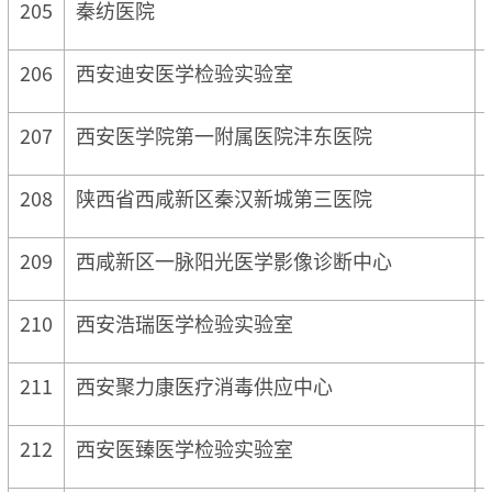
205
秦纺医院
206
西安迪安医学检验实验室
207
西安医学院第一附属医院沣东医院
208
陕西省西咸新区秦汉新城第三医院
209
西咸新区一脉阳光医学影像诊断中心
210
西安浩瑞医学检验实验室
211
西安聚力康医疗消毒供应中心
212
西安医臻医学检验实验室