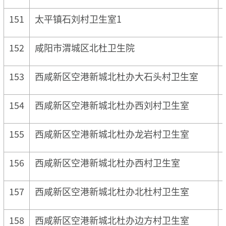
151
太平镇石刘村卫生室1
152
咸阳市渭城区北杜卫生院
153
西咸新区空港新城北杜办大石头村卫生室
154
西咸新区空港新城北杜办西刘村卫生室
155
西咸新区空港新城北杜办龙岩村卫生室
156
西咸新区空港新城北杜办西村卫生室
157
西咸新区空港新城北杜办北杜村卫生室
158
西咸新区空港新城北杜办边方村卫生室