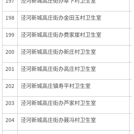
197
泾河新城高庄街办阜下村卫生室
198
泾河新城高庄街办金田玉村卫生室
199
泾河新城高庄街办费家崖村卫生室
200
泾河新城高庄街办新庄村卫生室
201
泾河新城高庄街办高庄村卫生室
202
泾河新城高庄镇寿平村卫生室
203
泾河新城高庄街办芦家村卫生室
204
泾河新城高庄街办聂冯村卫生室