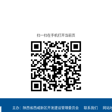
扫一扫在手机打开当前页
主办：陕西省西咸新区开发建设管理委员会
联系我们
网站