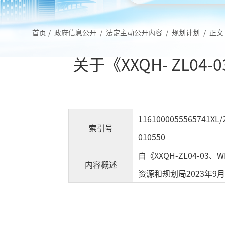
首页
/
政府信息公开
/
法定主动公开内容
/
规划计划
/
正文
关于《XXQH- ZL0
1161000055565741XL/
索引号
010550
自《XXQH-ZL04-
内容概述
资源和规划局2023年9月