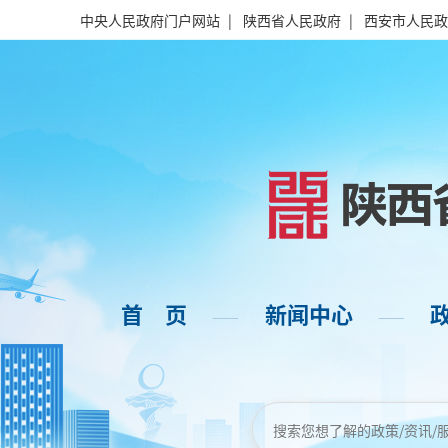
中央人民政府门户网站
|
陕西省人民政府
|
西安市人民政
首 页
新闻中心
——
——