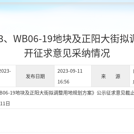
4-03、WB06-19地块及正阳
开征求意见采纳情况
2023-
2023-09-11
发布日期
来 源
16:56
03、WB06-19地块及正阳大街拟调整用地规划方案》公示征求意
11日