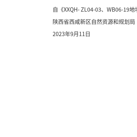
自《XXQH- ZL04-03、WB
陕西省西咸新区自然资源和规划局
2023年9月11日