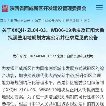
首页
/
政府信息公开
/
法定主动公开内容
/
规划计划
/
正文
关于XXQH- ZL04-03、WB06-19地块及正阳大街
拟调整用地规划方案公示并征求意见的公告
发布时间：2023-09-01 16:22
来源：自然资源和规划局
为发挥西咸新区作为国家创新城市发展方式试验区的综
合功能，加快建设现代化大西安新中心,提升新区治理
能力与规划精细化管理水平，西咸新区管委会组织编制
了XXQH- ZL04-03、WB06-19地块及正阳大街拟调整用
地规划方案。为了进一步增强规划编制的可行性和公共
参与性，根据《中华人民共和国城乡规划法》的有关规