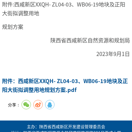
附件:西咸新区XXQH- ZL04-03、WB06-19地块及正阳
大街拟调整用地
规划方案
陕西省西咸新区自然资源和规划局
2023年9月1日
附件：西咸新区XXQH- ZL04-03、WB06-19地块及正
阳大街拟调整用地规划方案.pdf
分享：
主办：陕西省西咸新区开发建设管理委员会