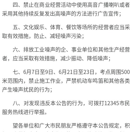
四、禁止在商业经营活动中使用高音广播喇叭或者
采用其他持续反复发出高噪声的方法进行广告宣传；
五、文化娱乐、体育、餐饮等场所的经营者应当采
取有效措施，防止、减轻噪声污染；
六、排放工业噪声的企、事业单位和其他生产经营
者，应当采取有效措施，减少振动、降低噪声；
七、6月7日至9日、6月21日至23日，考点周围500
米范围内，禁止施工作业，严禁机动车鸣笛和其他各类
产生噪声扰民的行为；
八、对发现违反本公告的行为，可拨打12345市民
服务热线进行举报。
望各单位和广大市民朋友严格遵守本公告规定，积