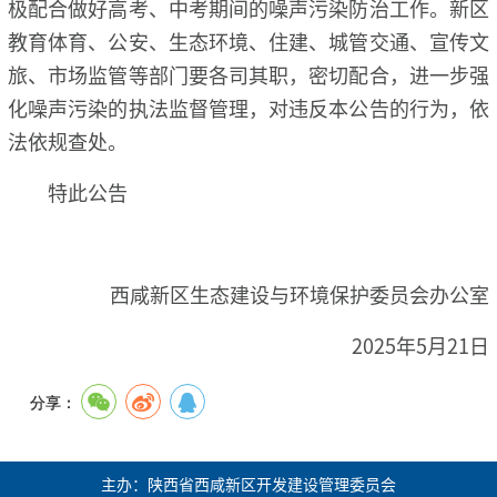
极配合做好高考、中考期间的噪声污染防治工作。新区
教育体育、公安、生态环境、住建、城管交通、宣传文
旅、市场监管等部门要各司其职，密切配合，进一步强
化噪声污染的执法监督管理，对违反本公告的行为，依
法依规查处。
特此公告
西咸新区生态建设与环境保护委员会办公室
2025年5月21日
分享：
主办：陕西省西咸新区开发建设管理委员会