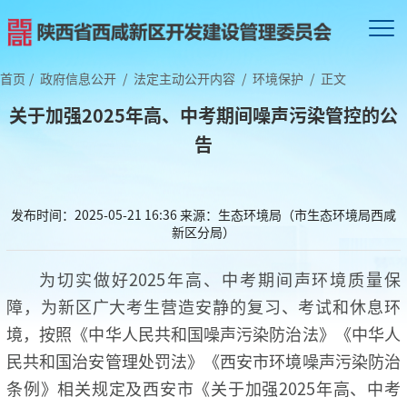
首页
/
政府信息公开
/
法定主动公开内容
/
环境保护
/
正文
关于加强2025年高、中考期间噪声污染管控的公
告
发布时间：2025-05-21 16:36
来源：生态环境局（市生态环境局西咸
新区分局）
为切实做好2025年高、中考期间声环境质量保
障，为新区广大考生营造安静的复习、考试和休息环
境，按照《中华人民共和国噪声污染防治法》《中华人
民共和国治安管理处罚法》《西安市环境噪声污染防治
条例》相关规定及西安市《关于加强2025年高、中考