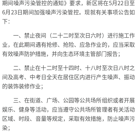
期间噪声污染管控的通知》要求，新区将在5月22日至
6月23日期间加强噪声污染管控。现就有关事项公告如
下：
一、禁止夜间（二十二时至次日六时）进行施工作
业，在此期间遇有抢修、抢险、应急作业的，应当采取
有效噪声防护措施，并向生态环境主管部门报告；
二、禁止在十二时至十四时、十八时至次日八时之
间及高考、中考日全天在居住区内进行产生噪声、振动
的装饰装修作业；
三、在街道、广场、公园等公共场所组织或者开展
娱乐、健身等活动，应当遵守公共场所管理者有关活动
区域、时段、音量等规定，采取有效措施，防止噪声污
染；