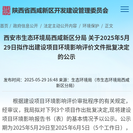
首页
/
政府信息公开
/
法定主动公开内容
/
环境保护
/
正文
西安市生态环境局西咸新区分局 关于2025年5月
29日拟作出建设项目环境影响评价文件批复决定
的公示
发布时间：2025-05-29 16:48
来源：生态环境局（市生态环境局西咸
新区分局）
根据建设项目环境影响评价审批程序的有关规定，
经审议，我局拟对下列3个项目作出批复决定,现将建设
项目环境影响报告书（表）的基本情况予以公示。公示
期为2025年5月29日至2025年6月5日（5个工作日），