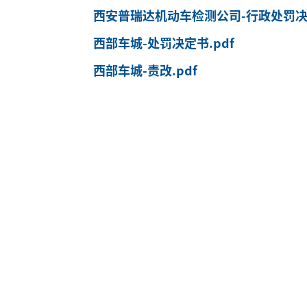
西安普瑞达机动车检测公司-行政处罚决定
西部车城-处罚决定书.pdf
西部车城-责改.pdf