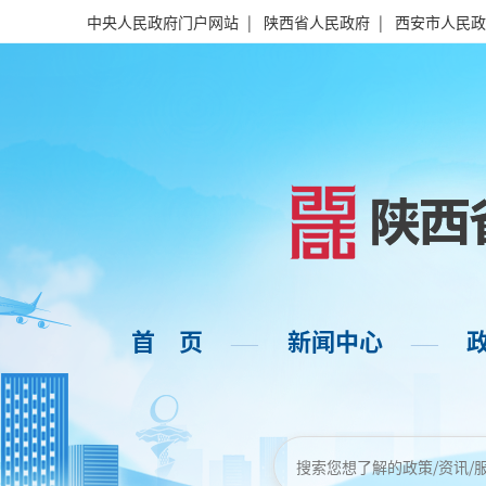
中央人民政府门户网站
|
陕西省人民政府
|
西安市人民政
首 页
新闻中心
——
——