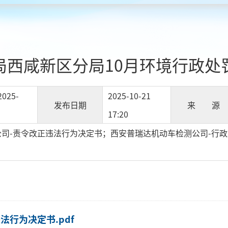
局西咸新区分局10月环境行政处
2025-
2025-10-21
发布日期
来 源
17:20
司-责令改正违法行为决定书；西安普瑞达机动车检测公司-行政
行为决定书.pdf