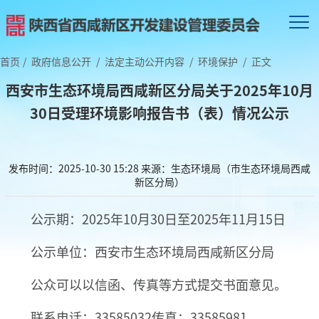
首页
/
政府信息公开
/
法定主动公开内容
/
环境保护
/
正文
西安市生态环境局西咸新区分局关于2025年10月
30日受理环境影响报告书（表）情况公示
发布时间：2025-10-30 15:28
来源：生态环境局（市生态环境局西咸
新区分局）
公示期：2025年10月30日至2025年11月15日
公示单位：西安市生态环境局西咸新区分局
公众可以以信函、传真等方式提交书面意见。
联系电话：33585032传真：33585981