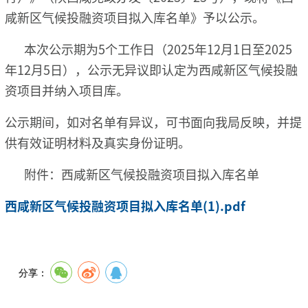
咸新区气候投融资项目拟入库名单》予以公示。
本次公示期为5个工作日（2025年12月1日至2025
年12月5日），公示无异议即认定为西咸新区气候投融
资项目并纳入项目库。
公示期间，如对名单有异议，可书面向我局反映，并提
供有效证明材料及真实身份证明。
附件：西咸新区气候投融资项目拟入库名单
西咸新区气候投融资项目拟入库名单(1).pdf
分享：