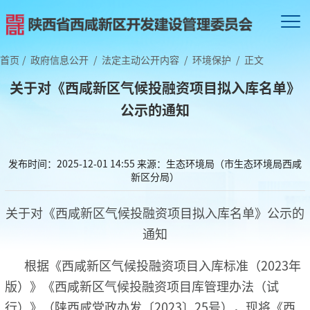
首页
/
政府信息公开
/
法定主动公开内容
/
环境保护
/
正文
关于对《西咸新区气候投融资项目拟入库名单》
公示的通知
发布时间：2025-12-01 14:55
来源：生态环境局（市生态环境局西咸
新区分局）
关于对《西咸新区气候投融资项目拟入库名单》公示的
通知
根据《西咸新区气候投融资项目入库标准（2023年
版）》《西咸新区气候投融资项目库管理办法（试
行）》（陕西咸党政办发〔2023〕25号），现将《西