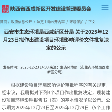
首页
/
政府信息公开
/
法定主动公开内容
/
环境保护
/
正文
西安市生态环境局西咸新区分局 关于2025年12
月23日拟作出建设项目环境影响评价文件批复决
定的公示
发布时间：2025-12-23 14:33
来源：生态环境局（市生态环境局西咸
新区分局）
根据建设项目环境影响评价审批程序的有关规定，
经审议，我局拟对下列3个项目作出批复决定，现将建
设项目环境影响报告书（表）的基本情况予以公示。公
示期为2025年12月23日至2025年12月29日（5个工作