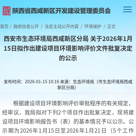
首页
/
政府信息公开
/
法定主动公开内容
/
环境保护
/
正文
西安市生态环境局西咸新区分局 关于2026年1月
15日拟作出建设项目环境影响评价文件批复决定
的公示
发布时间：2026-01-15 10:16
来源：生态环境局（市生态环境局西咸
新区分局）
根据建设项目环境影响评价审批程序的有关规定，
经审议，我局拟对下列2个项目作出批复决定，现将建
设项目环境影响报告书（表）的基本情况予以公示。公
示期为2026年1月15日至2026年1月21日（5个工作