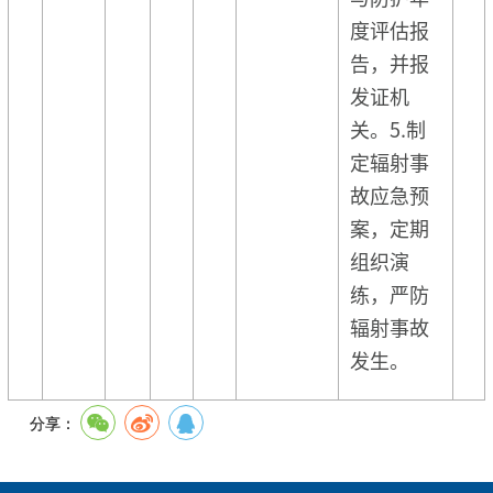
度评估报
告，并报
发证机
关。5.制
定辐射事
故应急预
案，定期
组织演
练，严防
辐射事故
发生。
分享：