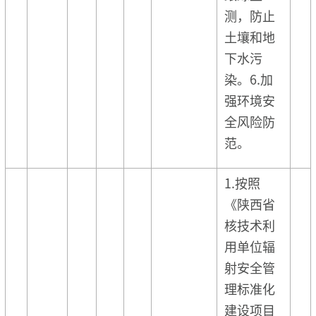
测，防止
土壤和地
下水污
染。6.加
强环境安
全风险防
范。
1.按照
《陕西省
核技术利
用单位辐
射安全管
理标准化
建设项目