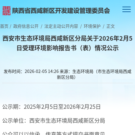
首页
/
政府信息公开
/
法定主动公开内容
/
环境保护
/
正文
西安市生态环境局西咸新区分局关于2026年2月5
日受理环境影响报告书（表）情况公示
发布时间：2026-02-05 14:26
来源：生态环境局（市生态环境局西咸
新区分局）
公示期：2025年2月5日至2026年2月25日
公示单位：西安市生态环境局西咸新区分局
公众可以以信函、传真等方式提交书面意见。