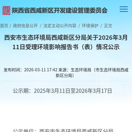
首页
/
政府信息公开
/
法定主动公开内容
/
环境保护
/
正文
西安市生态环境局西咸新区分局关于2026年3月
11日受理环境影响报告书（表）情况公示
发布时间：2026-03-11 17:42
来源：生态环境局（市生态环境局西咸
新区分局）
公示期：2025年3月11日至2026年3月17日
公示单位：西安市生态环境局西咸新区分局