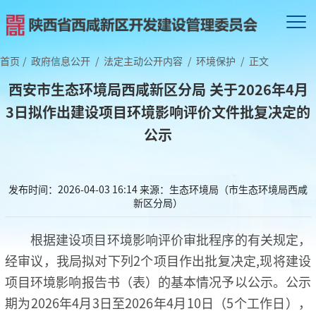
首页
/
政府信息公开
/
法定主动公开内容
/
环境保护
/
正文
西安市生态环境局西咸新区分局 关于2026年4月
3日拟作出建设项目环境影响评价文件批复决定的
公示
发布时间：2026-04-03 16:14
来源：生态环境局（市生态环境局西咸
新区分局）
根据建设项目环境影响评价审批程序的有关规定，
经审议，我局拟对下列2个项目作出批复决定,现将建设
项目环境影响报告书（表）的基本情况予以公示。公示
期为2026年4月3日至2026年4月10日（5个工作日），