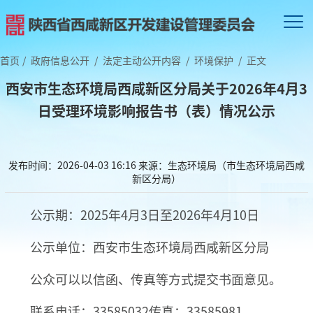
首页
/
政府信息公开
/
法定主动公开内容
/
环境保护
/
正文
西安市生态环境局西咸新区分局关于2026年4月3
日受理环境影响报告书（表）情况公示
发布时间：2026-04-03 16:16
来源：生态环境局（市生态环境局西咸
新区分局）
公示期：2025年4月3日至2026年4月10日
公示单位：西安市生态环境局西咸新区分局
公众可以以信函、传真等方式提交书面意见。
联系电话：33585032传真：33585981