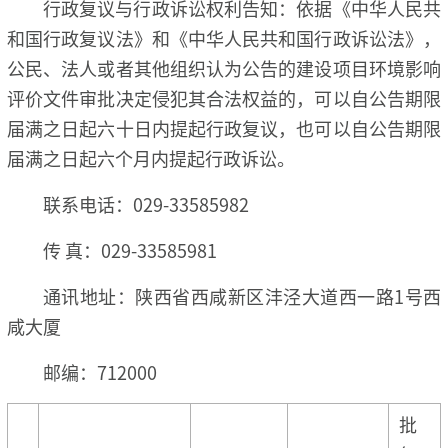
行政复议与行政诉讼权利告知：依据《中华人民共
和国行政复议法》和《中华人民共和国行政诉讼法》，
公民、法人或者其他组织认为公告的建设项目环境影响
评价文件审批决定侵犯其合法权益的，可以自公告期限
届满之日起六十日内提起行政复议，也可以自公告期限
届满之日起六个月内提起行政诉讼。
联系电话：029-33585982
传 真：029-33585981
通讯地址：陕西省西咸新区沣泾大道西一路1号西
咸大厦
邮编：712000
批