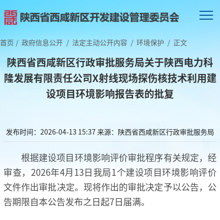
首页
/
政府信息公开
/
法定主动公开内容
/
环境保护
/
正文
陕西省西咸新区行政审批服务局关于陕西电力科
隆发展有限责任公司X射线现场探伤核技术利用建
设项目环境影响报告表的批复
发布时间：2026-04-13 15:37
来源：陕西省西咸新区行政审批服务局
根据建设项目环境影响评价审批程序有关规定，经
审查，2026年4月13日我局1个建设项目环境影响评价
文件作出审批决定。现将作出的审批决定予以公告，公
告期限自本公告发布之日起7日届满。