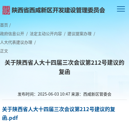
首页
/
政府信息公开
/
法定主动公开内容
/
建议提案办理
/
人大代表建议办理
/
正文
关于陕西省人大十四届三次会议第212号建议的
复函
发布时间：2025-06-03 10:47
来源：西咸新区管委会
关于陕西省人大十四届三次会议第212号建议的复
函.pdf