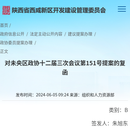
首页
/
政府信息公开
/
法定主动公开内容
/
建议提案办理
/
政协委员提案办理
/
正文
对未央区政协十二届三次会议第151号提案的复
函
发布时间：2024-06-05 09:24
来源：组织和人力资源部
类别：B
签发人：朱旭东