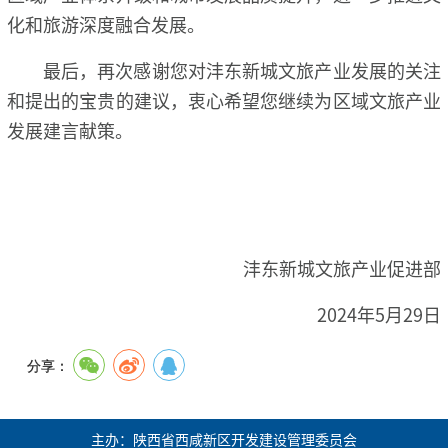
化和旅游深度融合发展。
最后，再次感谢您对沣东新城文旅产业发展的关注
和提出的宝贵的建议，衷心希望您继续为区域文旅产业
发展建言献策。
沣东新城文旅产业促进部
2024年5月29日
分享：
主办：陕西省西咸新区开发建设管理委员会