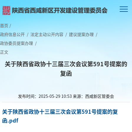
首页
/
政府信息公开
/
法定主动公开内容
/
建议提案办理
/
政协委员提案办理
/
正文
关于陕西省政协十三届三次会议第591号提案的
复函
发布时间：2025-05-29 10:53
来源：西咸新区管委会
关于陕西省政协十三届三次会议第591号提案的复
函.pdf