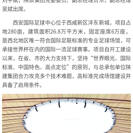
吴斌出席。
西安国际足球中心位于西咸新区沣东新城，项目占
地280亩，建筑面积26.8万平方米，固定座席6万座，
是西北地区唯一符合国际足联标准的专业足球场馆，可
承接世界杯在内的国际一流足球赛事。项目自开工建设
以来，在省、市的大力支持下，坚持“世界眼光、国际
标准、中国特色、高点定位”的原则，与总承包单位陕
建集团合力攻克多个技术难题，高标准完成场馆建设并
具备了启用条件。