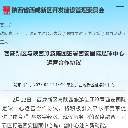
首页
/
政府信息公开
/
法定主动公开内容
/
领导之窗
/
刘宇斌
/
领导活动
/
正文
西咸新区与陕西旅游集团签署西安国际足球中心
运营合作协议
发布时间：2025-02-12 14:20
来源：西咸新区融媒体中心
2月12日，西咸新区与陕西旅游集团签署西安国际
足球中心运营合作协议，将积极引入高水平赛事促
进“体育+”与数字经济、现代服务业的深度融合，为
新区打造西安国家中心城市副中心注入新动能。