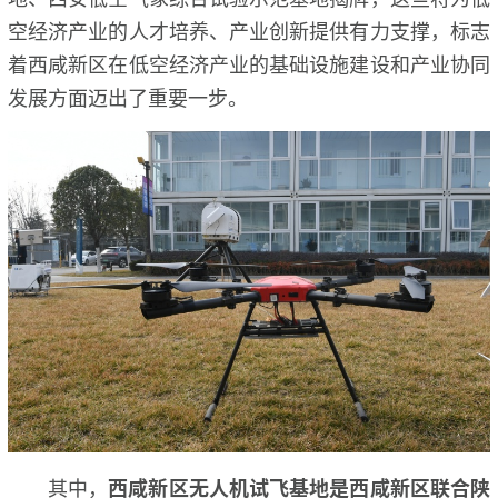
空经济产业的人才培养、产业创新提供有力支撑，标志
着西咸新区在低空经济产业的基础设施建设和产业协同
发展方面迈出了重要一步。
其中，
西咸新区无人机试飞基地是西咸新区联合陕