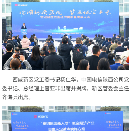
西咸新区党工委书记杨仁华，中国电信陕西公司党
委书记、总经理上官亚非出席并揭牌，新区管委会主任
齐海兵出席。