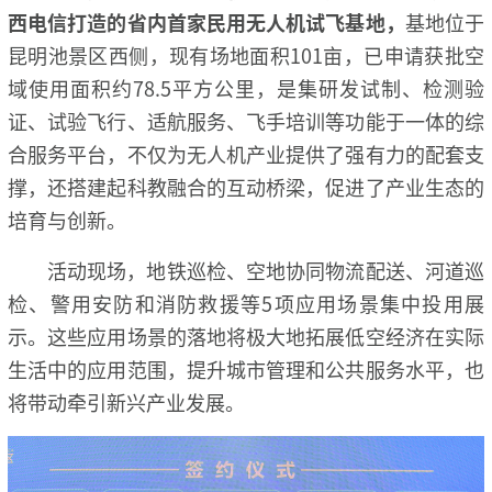
西电信打造的省内首家民用无人机试飞基地，
基地位于
昆明池景区西侧，现有场地面积101亩，已申请获批空
域使用面积约78.5平方公里，是集研发试制、检测验
证、试验飞行、适航服务、飞手培训等功能于一体的综
合服务平台，不仅为无人机产业提供了强有力的配套支
撑，还搭建起科教融合的互动桥梁，促进了产业生态的
培育与创新。
活动现场，地铁巡检、空地协同物流配送、河道巡
检、警用安防和消防救援等5项应用场景集中投用展
示。这些应用场景的落地将极大地拓展低空经济在实际
生活中的应用范围，提升城市管理和公共服务水平，也
将带动牵引新兴产业发展。