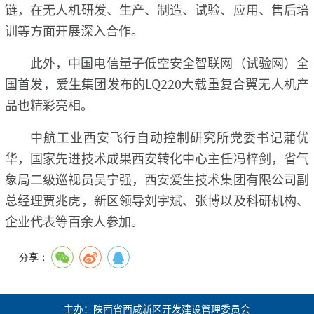
链，在无人机研发、生产、制造、试验、应用、售后培
训等方面开展深入合作。
此外，中国电信量子低空安全智联网（试验网）全
国首发，爱生集团发布的LQ220大载重复合翼无人机产
品也精彩亮相。
中航工业西安飞行自动控制研究所党委书记蒲优
华，国家先进技术成果西安转化中心主任冯梓剑，省气
象局二级巡视员吴宁强，西安爱生技术集团有限公司副
总经理贾兆虎，新区领导刘宇斌、张博以及科研机构、
企业代表等百余人参加。
分享：
主办：陕西省西咸新区开发建设管理委员会