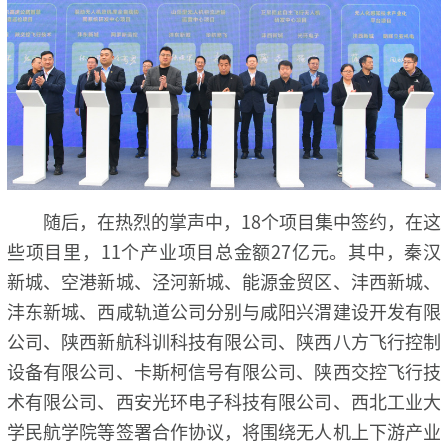
随后，在热烈的掌声中，18个项目集中签约，在这
些项目里，11个产业项目总金额27亿元。其中，秦汉
新城、空港新城、泾河新城、能源金贸区、沣西新城、
沣东新城、西咸轨道公司分别与咸阳兴渭建设开发有限
公司、陕西新航科训科技有限公司、陕西八方飞行控制
设备有限公司、卡斯柯信号有限公司、陕西交控飞行技
术有限公司、西安光环电子科技有限公司、西北工业大
学民航学院等签署合作协议，将围绕无人机上下游产业