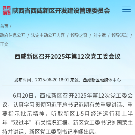
首页
/
政府信息公开
/
法定主动公开内容
/
领导之窗
/
刘宇斌
/
领导活动
/
正文
西咸新区召开2025年第12次党工委会议
发布时间：2025-06-20 18:01
来源：西咸新区融媒体中心
6月20日，西咸新区召开2025年第12次党工委会
议，认真学习贯彻习近平总书记近期有关重要讲话、重
要指示批示精神，听取新区1-5月经济运行和上半
年“双过半”有关情况汇报。新区党工委书记刘国荣主
持并讲话，新区党工委副书记李娴出席。