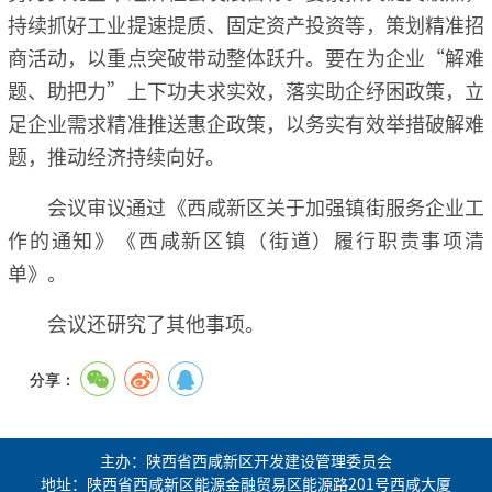
持续抓好工业提速提质、固定资产投资等，策划精准招
商活动，以重点突破带动整体跃升。要在为企业“解难
题、助把力”上下功夫求实效，落实助企纾困政策，立
足企业需求精准推送惠企政策，以务实有效举措破解难
题，推动经济持续向好。
会议审议通过《西咸新区关于加强镇街服务企业工
作的通知》《西咸新区镇（街道）履行职责事项清
单》。
会议还研究了其他事项。
分享：
主办：陕西省西咸新区开发建设管理委员会
地址：陕西省西咸新区能源金融贸易区能源路201号西咸大厦