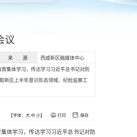
会议
来 源
西咸新区融媒体中心
教育集体学习，传达学习习近平总书记对防
听取新区上半年意识形态领域、纪检监察工
【字体：
大
中
小
】
打印
保存
育集体学习，传达学习习近平总书记对防