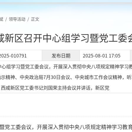
斌
/
领导活动
/
正文
咸新区召开中心组学习暨党工委
2025-010791
发布日期
2025-08-01 17:05
开中心组学习暨党工委会议，开展深入贯彻中央八项规定精神学习
示精神、中央政治局7月30日会议、中央城市工作会议精神，
。西咸新区党工委书记刘国荣主持会议并讲话，新区党
习暨党工委会议，开展深入贯彻中央八项规定精神学习教