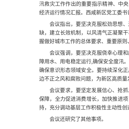
汛救灾工作作出的重要指示精神、中央
经济运行情况汇报。西咸新区党工委书
会议指出，要坚决克服松劲思想、
缺，建立长效机制，以风清气正凝聚干
握做好城市工作的总体要求、重要原则
会议强调，要坚决克服侥幸心理和
障用水、用电稳定运行,确保安全度汛
确保意识形态领域安全。要持续深化正
边不正之风和腐败问题，为新区高质量
会议要求，要坚定发展信心、抢抓
保障，全力促进消费增长，加快推进项
持，充分调动基层工作积极性主动性创
会议还研究了其他事项。