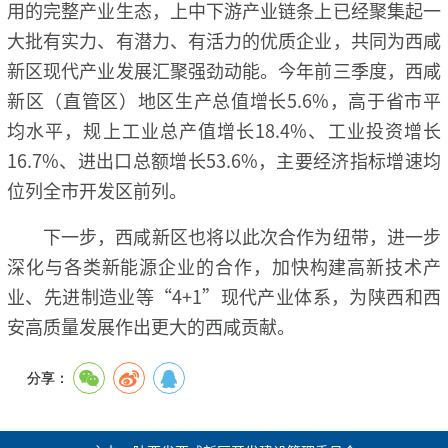
用的完整产业生态，上中下游产业链条上已经聚集起一
大批有实力、有潜力、有活力的优质企业，共同为西咸
新区现代产业发展汇聚强劲动能。今年前三季度，西咸
新区（直管区）地区生产总值增长5.6%，高于省市平
均水平，规上工业总产值增长18.4%、工业投资增长
16.7%、进出口总额增长53.6%，主要经济指标增速均
位列全市开发区前列。
下一步，西咸新区也将以此次合作为纽带，进一步
深化与各类新能源企业的合作，加快构建高新技术产
业、先进制造业等“4+1”现代产业体系，为陕西和西
安高质量发展作出更大的西咸贡献。
分享：