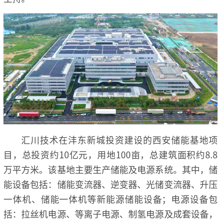
汇川技术在沣东新城投资建设的西安储能基地项
目，总投资约10亿元，用地100亩，总建筑面积约8.8
万平方米。该基地主要生产储能及电源系统。其中，储
能设备包括：储能变流器、逆变器、光储变流器、升压
一体机、储能一体机等新能源储能设备；电源设备包
括：拉丝机电源、等离子电源、制氢电源及成套设备，