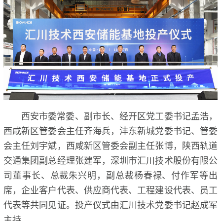
西安市委常委、副市长、经开区党工委书记孟浩，
西咸新区管委会主任齐海兵，沣东新城党委书记、管委
会主任刘宇斌，西咸新区管委会副主任张博，陕西轨道
交通集团副总经理张建军，深圳市汇川技术股份有限公
司董事长、总裁朱兴明，副总裁杨春禄、付作军等出
席，企业客户代表、供应商代表、工程建设代表、员工
代表等共同见证。投产仪式由汇川技术党委书记赵成军
主持。