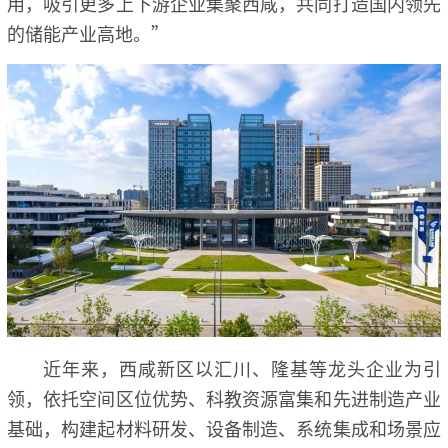
用，吸引更多上下游企业集聚西咸，共同打造国内领先
的储能产业高地。”
近年来，西咸新区以汇川、隆基等龙头企业为引
领，依托空间区位优势、科教资源富集和先进制造产业
基础，构建起材料研发、设备制造、系统集成和场景应