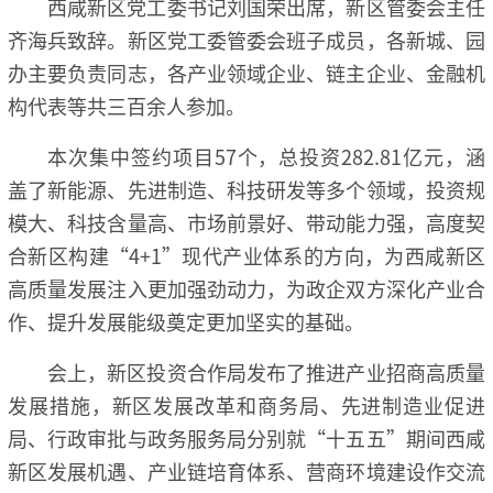
西咸新区党工委书记刘国荣出席，新区管委会主任
齐海兵致辞。新区党工委管委会班子成员，各新城、园
办主要负责同志，各产业领域企业、链主企业、金融机
构代表等共三百余人参加。
本次集中签约项目57个，总投资282.81亿元，涵
盖了新能源、先进制造、科技研发等多个领域，投资规
模大、科技含量高、市场前景好、带动能力强，高度契
合新区构建“4+1”现代产业体系的方向，为西咸新区
高质量发展注入更加强劲动力，为政企双方深化产业合
作、提升发展能级奠定更加坚实的基础。
会上，新区投资合作局发布了推进产业招商高质量
发展措施，新区发展改革和商务局、先进制造业促进
局、行政审批与政务服务局分别就“十五五”期间西咸
新区发展机遇、产业链培育体系、营商环境建设作交流