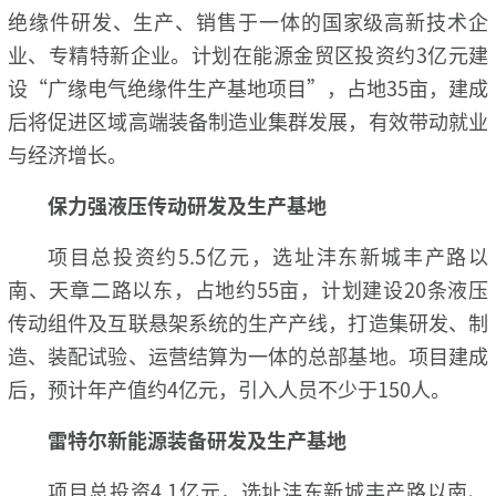
绝缘件研发、生产、销售于一体的国家级高新技术企
业、专精特新企业。计划在能源金贸区投资约3亿元建
设“广缘电气绝缘件生产基地项目”，占地35亩，建成
后将促进区域高端装备制造业集群发展，有效带动就业
与经济增长。
保力强液压传动研发及生产基地
项目总投资约5.5亿元，选址沣东新城丰产路以
南、天章二路以东，占地约55亩，计划建设20条液压
传动组件及互联悬架系统的生产产线，打造集研发、制
造、装配试验、运营结算为一体的总部基地。项目建成
后，预计年产值约4亿元，引入人员不少于150人。
雷特尔新能源装备研发及生产基地
项目总投资4.1亿元，选址沣东新城丰产路以南、