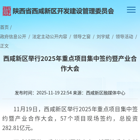
首页
/
政府信息公开
/
法定主动公开内容
/
领导之窗
/
刘宇斌
/
领导活动
/
正文
西咸新区举行2025年重点项目集中签约暨产业合
作大会
发布时间：2025-11-19 22:54
来源：西咸新区融媒体中心
11月19日，西咸新区举行2025年重点项目集中签
约暨产业合作大会，57个项目现场签约，总投资
282.81亿元。