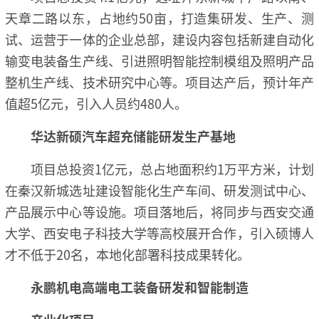
天章二路以东，占地约50亩，打造集研发、生产、测
试、运营于一体的企业总部，建设内容包括新建自动化
输变电装备生产线、引进照明智能控制模组及照明产品
整机生产线、技术研究中心等。项目达产后，预计年产
值超5亿元，引入人员约480人。
华达新硕汽车超充储能研发生产基地
项目总投资1亿元，总占地面积约1万平方米，计划
在秦汉新城选址建设智能化生产车间、研发测试中心、
产品展示中心等设施。项目落地后，将同步与西安交通
大学、西安电子科技大学等高校展开合作，引入硕博人
才不低于20名，本地化部署科技成果转化。
永鹏机电高端电工装备研发和智能制造