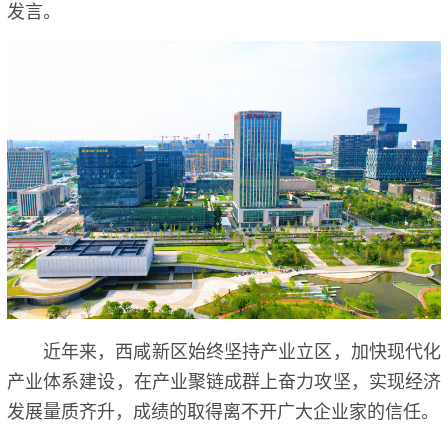
发言。
近年来，西咸新区始终坚持产业立区，加快现代化
产业体系建设，在产业聚链成群上奋力攻坚，实现经济
发展量质齐升，成绩的取得离不开广大企业家的信任。