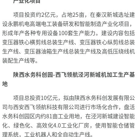
产业化项目
项目投资约2亿元，占地25亩，在秦汉新城选址建
设永鹏机电高端电工装备研发和智能制造产业化项目，
形成年产各种专用设备100套生产能力。建设内容包括
变压器铁心横剪线总装生产线、变压器铁心纵剪线总装
生产线、变压器油箱生产线总装生产线及高低压绕线机
装配生产线等。
陕西水务科创园-西飞领航泾河新城
机加工生产基
地
项目总投资10亿元，拟由陕西水务科创发展有限公
司与西安西飞领航科技有限公司进行市场化合作，盘活
水务科创园区内约81亩工业用地，在泾河新城建设智能
化、绿色化、高效化4.0工业化厂房，使用智能仓储管
理系统，工业机器人和全自动生产线。