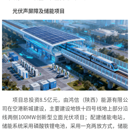
光伏声屏障及储能项目
项目总投资8.5亿元，由鸿信（陕西）能源有限公
司在空港新城建设，主要建设地铁十四号线地上部分沿
线两侧100MW创新型立面光伏项目；配建储能电站，
储能系统采用磷酸铁锂电池，采用一充两放方式，储能