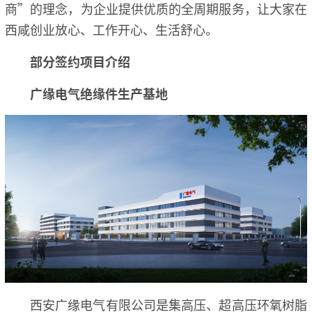
商”的理念，为企业提供优质的全周期服务，让大家在
西咸创业放心、工作开心、生活舒心。
部分签约项目介绍
广缘电气绝缘件生产基地
西安广缘电气有限公司是集高压、超高压环氧树脂