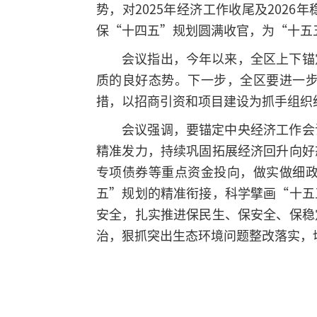
势，对2025年经济工作收尾及202
保“十四五”规划圆满收官，为“十五
会议指出，今年以来，全区上下锚
质的良好态势。下一步，全区要进一
措，以招商引资和项目建设为抓手组织
会议强调，要锚定中央经济工作会
精准发力，持续巩固拓展经济回升向好
专项债券等重点资金投向，做实做细
五”规划的精准衔接，科学擘画“十五
安全，扎实推进保民生、保安全、保稳
治，狠抓突出生态环境问题整改落实，