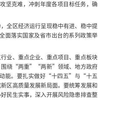
力、攻坚克难，冲刺年度各项目标任务，确
力，全区经济运行呈现稳中有进、稳中提
全面落实国家及省市出台的系列政策举
点行业、重点企业、重点项目、重点板块
，围绕“两重”“两新”领域、地方政府
动能。要扎实做好“十四五”与“十五
咸新区高质量发展新局面。要统筹发展和
办好民生实事，深入开展风险隐患排查整