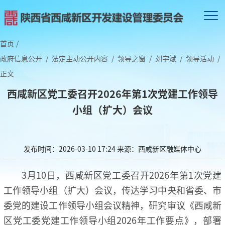
首页
/
政府信息公开
/
法定主动公开内容
/
领导之窗
/
刘宇斌
/
领导活动
/
正文
西咸新区党工委召开2026年第1次党建工作领导
小组（扩大）会议
发布时间：2026-03-10 17:24
来源：西咸新区融媒体中心
3月10日，西咸新区党工委召开2026年第1次党建
工作领导小组（扩大）会议，传达学习中央和省委、市
委党的建设工作领导小组会议精神，研究审议《西咸新
区党工委党建工作领导小组2026年工作要点》，部署